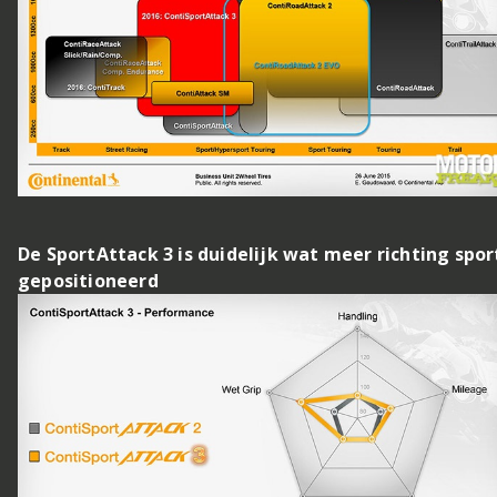
De SportAttack 3 is duidelijk wat meer richting spor
gepositioneerd