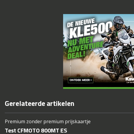
Gerelateerde artikelen
Premium zonder premium prijskaartje
Test CFMOTO 800MT ES