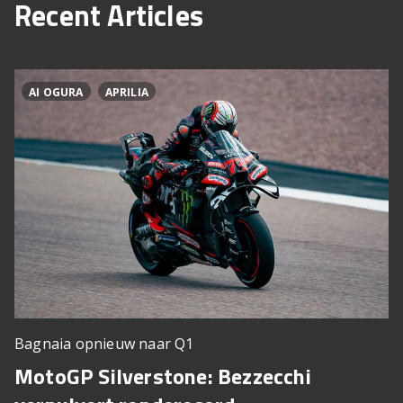
Recent Articles
AI OGURA
APRILIA
Bagnaia opnieuw naar Q1
MotoGP Silverstone: Bezzecchi