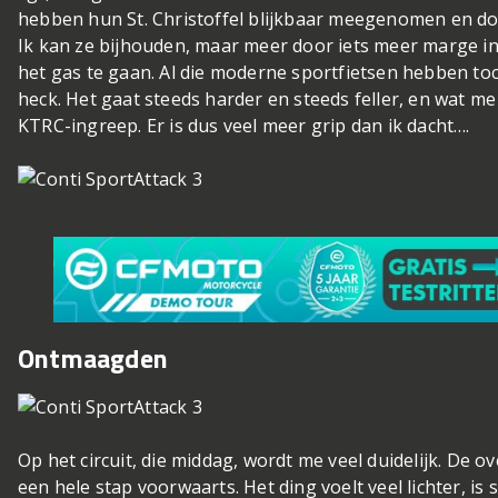
hebben hun St. Christoffel blijkbaar meegenomen en doen 
Ik kan ze bijhouden, maar meer door iets meer marge i
het gas te gaan. Al die moderne sportfietsen hebben toc
heck. Het gaat steeds harder en steeds feller, en wat me 
KTRC-ingreep. Er is dus veel meer grip dan ik dacht….
Ontmaagden
Op het circuit, die middag, wordt me veel duidelijk. De
een hele stap voorwaarts. Het ding voelt veel lichter, is