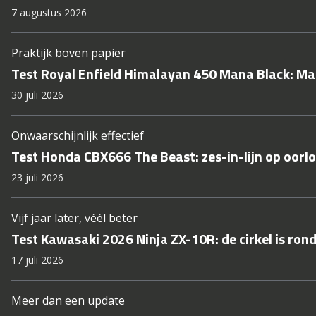
7 augustus 2026
Praktijk boven papier
Test Royal Enfield Himalayan 450 Mana Black: M
30 juli 2026
Onwaarschijnlijk effectief
Test Honda CBX666 The Beast: zes-in-lijn op oorl
23 juli 2026
Vijf jaar later, véél beter
Test Kawasaki 2026 Ninja ZX-10R: de cirkel is ron
17 juli 2026
Meer dan een update