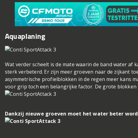
Aquaplaning
Wat verder scheelt is de mate waarin de band water af k
sterk verbeterd. Er zijn meer groeven naar de zijkant t
asymmetrische profielblokken in de regen meer kans mak
voor grip toch een belangrijke factor. De grote blokke
Dankzij nieuwe groeven moet het water beter wor