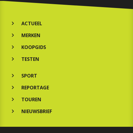
ACTUEEL
MERKEN
KOOPGIDS
TESTEN
SPORT
REPORTAGE
TOUREN
NIEUWSBRIEF