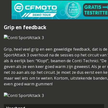
Grip en feedback
Grip, heel veel grip en een geweldige feedback, dat is de
SportAttack 3 overhoud na de sessies op het circuit van
als ik eerlijk ben: “Klopt”, beamen de Conti Technici. “
geven als ze een keer goed warm zijn geweest. Als je e
net zo aan als op het circuit. Je moet ze dus eerst een k
maar wel iets om te weten. Kortom, uitstekende banden,
even goed warm gummen!