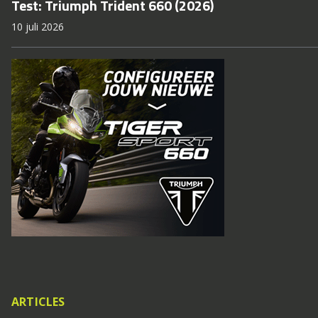
Test: Triumph Trident 660 (2026)
10 juli 2026
ARTICLES