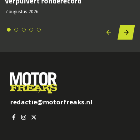
verpulvert ronderecord
7 augustus 2026
redactie@motorfreaks.nl