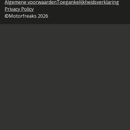
Algemene voorwaarden
Toegankelijkheidsverklaring
Privacy Policy
©Motorfreaks 2026