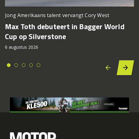
Jong Amerikaans talent vervangt Cory West
Max Toth debuteert in Bagger World
Cup op Silverstone
6 augustus 2026