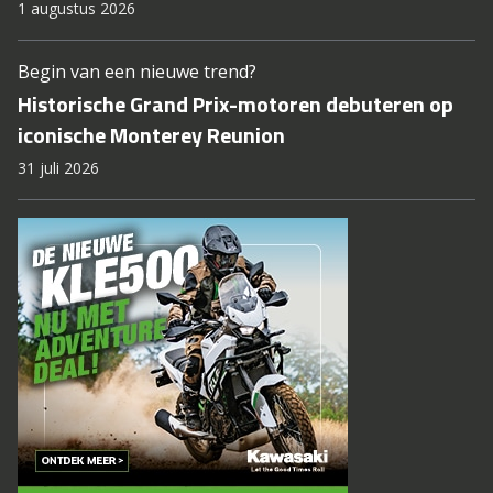
1 augustus 2026
Begin van een nieuwe trend?
Historische Grand Prix-motoren debuteren op
iconische Monterey Reunion
31 juli 2026