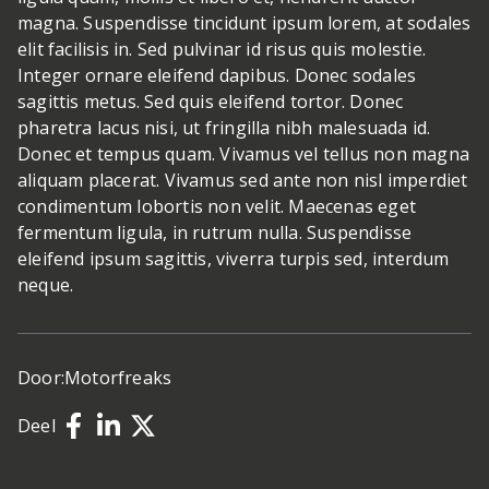
magna. Suspendisse tincidunt ipsum lorem, at sodales
elit facilisis in. Sed pulvinar id risus quis molestie.
Integer ornare eleifend dapibus. Donec sodales
sagittis metus. Sed quis eleifend tortor. Donec
pharetra lacus nisi, ut fringilla nibh malesuada id.
Donec et tempus quam. Vivamus vel tellus non magna
aliquam placerat. Vivamus sed ante non nisl imperdiet
condimentum lobortis non velit. Maecenas eget
fermentum ligula, in rutrum nulla. Suspendisse
eleifend ipsum sagittis, viverra turpis sed, interdum
neque.
Door:
Motorfreaks
Deel