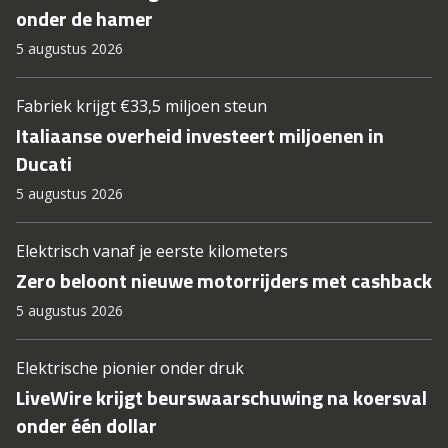
onder de hamer
5 augustus 2026
Fabriek krijgt €33,5 miljoen steun
Italiaanse overheid investeert miljoenen in
Ducati
5 augustus 2026
Elektrisch vanaf je eerste kilometers
Zero beloont nieuwe motorrijders met cashback
5 augustus 2026
Elektrische pionier onder druk
LiveWire krijgt beurswaarschuwing na koersval
onder één dollar