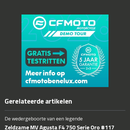
Gerelateerde artikelen
De wedergeboorte van een legende
Zeldzame MV Agusta F4 750 Serie Oro #117