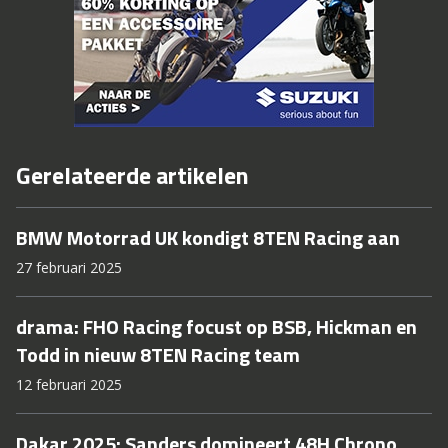
Gerelateerde artikelen
BMW Motorrad UK kondigt 8TEN Racing aan
27 februari 2025
drama: FHO Racing focust op BSB, Hickman en
Todd in nieuw 8TEN Racing team
12 februari 2025
Dakar 2025: Sanders domineert 48H Chrono,