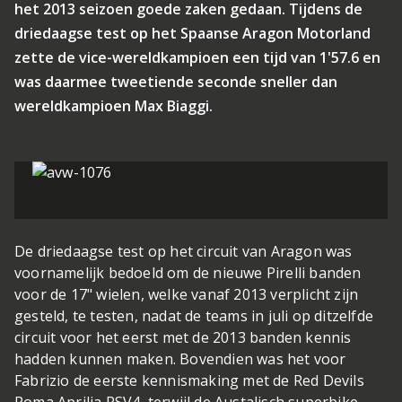
het 2013 seizoen goede zaken gedaan. Tijdens de
driedaagse test op het Spaanse Aragon Motorland
zette de vice-wereldkampioen een tijd van 1'57.6 en
was daarmee tweetiende seconde sneller dan
wereldkampioen Max Biaggi.
De driedaagse test op het circuit van Aragon was
voornamelijk bedoeld om de nieuwe Pirelli banden
voor de 17" wielen, welke vanaf 2013 verplicht zijn
gesteld, te testen, nadat de teams in juli op ditzelfde
circuit voor het eerst met de 2013 banden kennis
hadden kunnen maken. Bovendien was het voor
Fabrizio de eerste kennismaking met de Red Devils