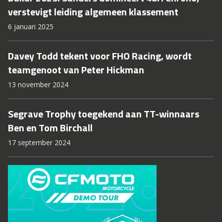
verstevigt leiding algemeen klassement
6 januari 2025
Davey Todd tekent voor FHO Racing, wordt
teamgenoot van Peter Hickman
13 november 2024
Segrave Trophy toegekend aan TT-winnaars
Ben en Tom Birchall
17 september 2024