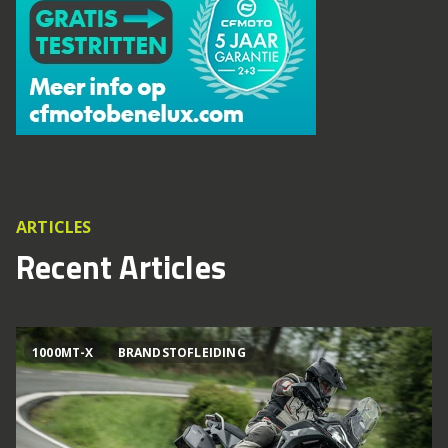
ARTICLES
Recent Articles
1000MT-X
BRANDSTOFLEIDING