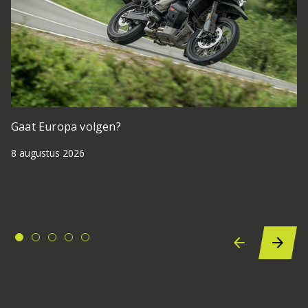
Gaat Europa volgen?
8 augustus 2026