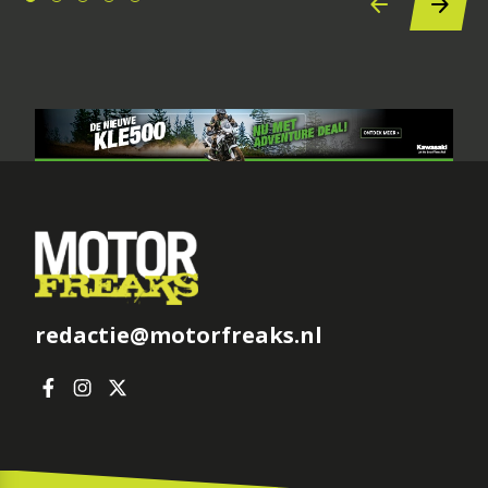
redactie@motorfreaks.nl