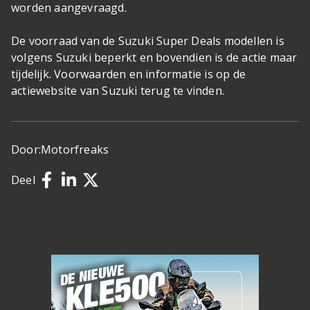
worden aangevraagd.
De voorraad van de Suzuki Super Deals modellen is
volgens Suzuki beperkt en bovendien is de actie maar
tijdelijk. Voorwaarden en informatie is op de
actiewebsite van Suzuki terug te vinden.
Door:
Motorfreaks
Deel