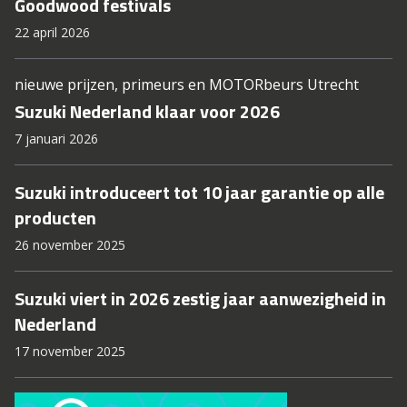
Goodwood festivals
22 april 2026
nieuwe prijzen, primeurs en MOTORbeurs Utrecht
Suzuki Nederland klaar voor 2026
7 januari 2026
Suzuki introduceert tot 10 jaar garantie op alle
producten
26 november 2025
Suzuki viert in 2026 zestig jaar aanwezigheid in
Nederland
17 november 2025