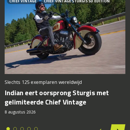
CHIEF VINTAGE
CHIEF VINTAGE STURGIS SD EDITION
Slechts 125 exemplaren wereldwijd
Indian eert oorsprong Sturgis met
gelimiteerde Chief Vintage
8 augustus 2026