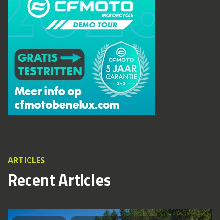
ARTICLES
Recent Articles