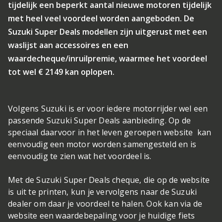
tijdelijk een beperkt aantal nieuwe motoren tijdelijk
met heel veel voordeel worden aangeboden. De
Suzuki Super Deals modellen zijn uitgerust met een
waslijst aan accessoires en een
waardecheque/inruilpremie, waarmee het voordeel
tot wel € 2149 kan oplopen.
Volgens Suzuki is er voor iedere motorrijder wel een
passende Suzuki Super Deals aanbieding. Op de
speciaal daarvoor in het leven geroepen website kan
eenvoudig een motor worden samengesteld en is
eenvoudig te zien wat het voordeel is.
Met de Suzuki Super Deals cheque, die op de website
is uit te printen, kun je vervolgens naar de Suzuki
dealer om daar je voordeel te halen. Ook kan via de
website een waardebepaling voor je huidige fiets