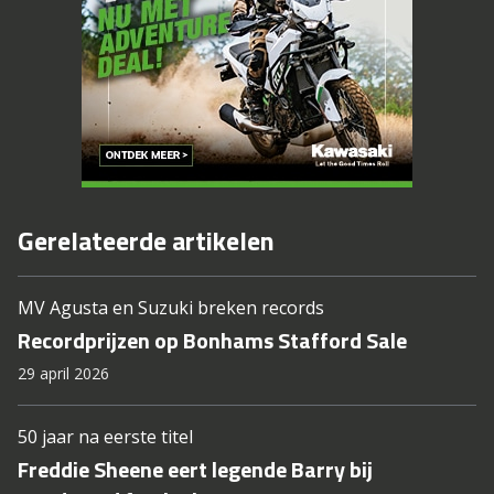
Gerelateerde artikelen
MV Agusta en Suzuki breken records
Recordprijzen op Bonhams Stafford Sale
29 april 2026
50 jaar na eerste titel
Freddie Sheene eert legende Barry bij