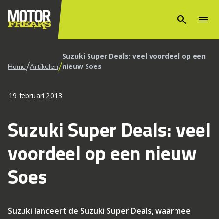
search
menu
Suzuki Super Deals: veel voordeel op een
/
/
nieuw Soes
Home
Artikelen
19 februari 2013
Suzuki Super Deals: veel
voordeel op een nieuw
Soes
Suzuki lanceert de Suzuki Super Deals, waarmee