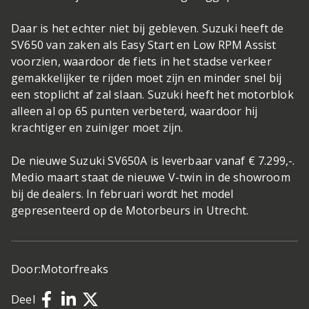
Daar is het echter niet bij gebleven. Suzuki heeft de
SV650 van zaken als Easy Start en Low RPM Assist
voorzien, waardoor de fiets in het stadse verkeer
gemakkelijker te rijden moet zijn en minder snel bij
een stoplicht af zal slaan. Suzuki heeft het motorblok
alleen al op 65 punten verbeterd, waardoor hij
krachtiger en zuiniger moet zijn.
De nieuwe Suzuki SV650A is leverbaar vanaf € 7.299,-.
Medio maart staat de nieuwe V-twin in de showroom
bij de dealers. In februari wordt het model
gepresenteerd op de Motorbeurs in Utrecht.
Door:
Motorfreaks
Deel