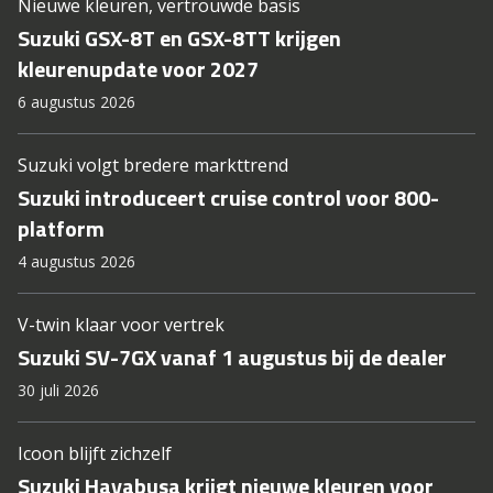
Nieuwe kleuren, vertrouwde basis
Suzuki GSX-8T en GSX-8TT krijgen
kleurenupdate voor 2027
6 augustus 2026
Suzuki volgt bredere markttrend
Suzuki introduceert cruise control voor 800-
platform
4 augustus 2026
V-twin klaar voor vertrek
Suzuki SV-7GX vanaf 1 augustus bij de dealer
30 juli 2026
Icoon blijft zichzelf
Suzuki Hayabusa krijgt nieuwe kleuren voor