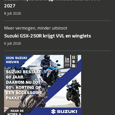
2027
8 juli 2026
Meer vermogen, minder uitstoot
Suzuki GSX-250R krijgt VVL en winglets
6 juli 2026