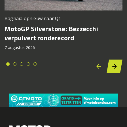
Bagnaia opnieuw naar Q1
MotoGP Silverstone: Bezzecchi
verpulvert ronderecord
7 augustus 2026