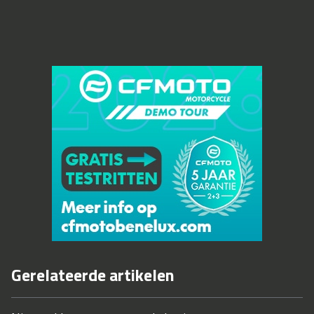
Gerelateerde artikelen