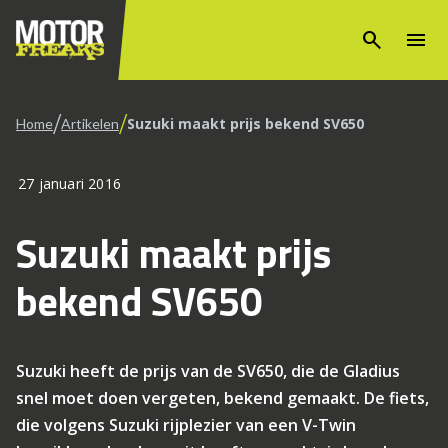
search
menu
/
/
Suzuki maakt prijs bekend SV650
Home
Artikelen
27 januari 2016
Suzuki maakt prijs
bekend SV650
Suzuki heeft de prijs van de SV650, die de Gladius
snel moet doen vergeten, bekend gemaakt. De fiets,
die volgens Suzuki rijplezier van een V-Twin