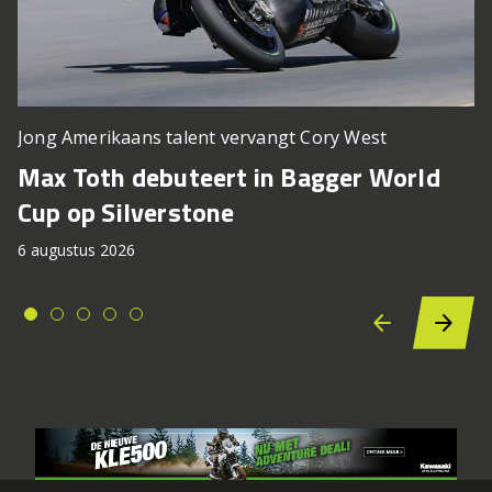
Jong Amerikaans talent vervangt Cory West
Max Toth debuteert in Bagger World
Cup op Silverstone
6 augustus 2026