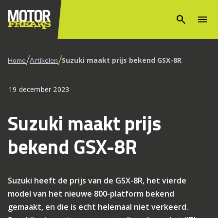
search
menu
/
/
Suzuki maakt prijs bekend GSX-8R
Home
Artikelen
19 december 2023
Suzuki maakt prijs
bekend GSX-8R
Suzuki heeft de prijs van de GSX-8R, het vierde
model van het nieuwe 800-platform bekend
gemaakt, en die is echt helemaal niet verkeerd.