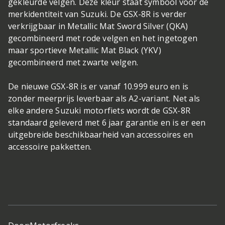
gekleurde velgen. Deze kleur staat symbool voor de
merkidentiteit van Suzuki. De GSX-8R is verder
verkrijgbaar in Metallic Mat Sword Silver (QKA)
gecombineerd met rode velgen en het ingetogen
maar sportieve Metallic Mat Black (YKV)
gecombineerd met zwarte velgen.
De nieuwe GSX-8R is er vanaf 10.999 euro en is
zonder meerprijs leverbaar als A2-variant. Net als
elke andere Suzuki motorfiets wordt de GSX-8R
standaard geleverd met 6 jaar garantie en is er een
uitgebreide beschikbaarheid van accessoires en
accessoire pakketten.