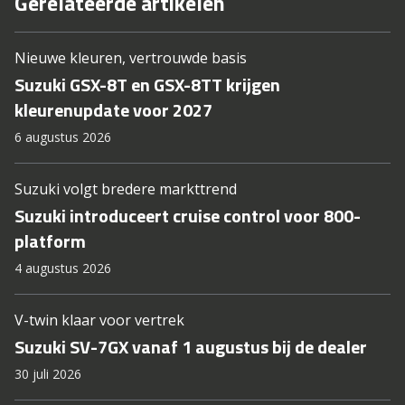
Gerelateerde artikelen
Nieuwe kleuren, vertrouwde basis
Suzuki GSX-8T en GSX-8TT krijgen
kleurenupdate voor 2027
6 augustus 2026
Suzuki volgt bredere markttrend
Suzuki introduceert cruise control voor 800-
platform
4 augustus 2026
V-twin klaar voor vertrek
Suzuki SV-7GX vanaf 1 augustus bij de dealer
30 juli 2026