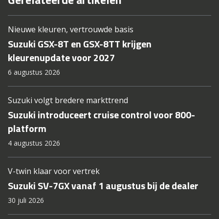
Nieuwe kleuren, vertrouwde basis
Suzuki GSX-8T en GSX-8TT krijgen
kleurenupdate voor 2027
6 augustus 2026
Suzuki volgt bredere markttrend
Suzuki introduceert cruise control voor 800-
platform
4 augustus 2026
V-twin klaar voor vertrek
Suzuki SV-7GX vanaf 1 augustus bij de dealer
30 juli 2026