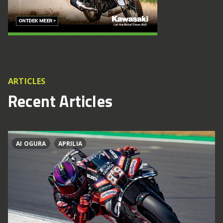
ARTICLES
Recent Articles
AI OGURA
APRILIA