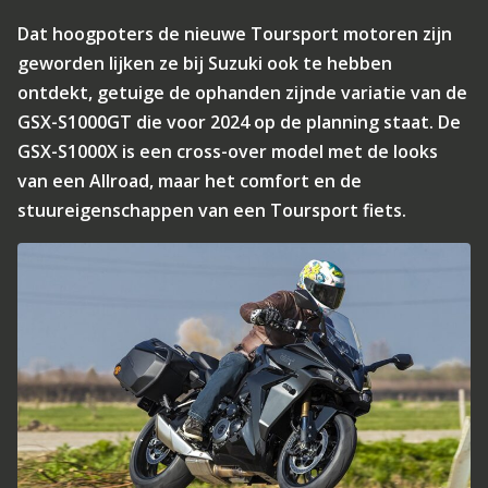
Dat hoogpoters de nieuwe Toursport motoren zijn
geworden lijken ze bij Suzuki ook te hebben
ontdekt, getuige de ophanden zijnde variatie van de
GSX-S1000GT die voor 2024 op de planning staat. De
GSX-S1000X is een cross-over model met de looks
van een Allroad, maar het comfort en de
stuureigenschappen van een Toursport fiets.