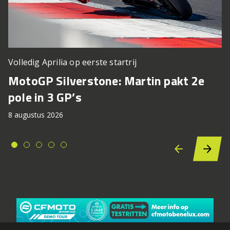
Volledig Aprilia op eerste startrij
MotoGP Silverstone: Martin pakt 2e
pole in 3 GP’s
8 augustus 2026