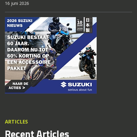
16 juni 2026
ARTICLES
Recent Articles