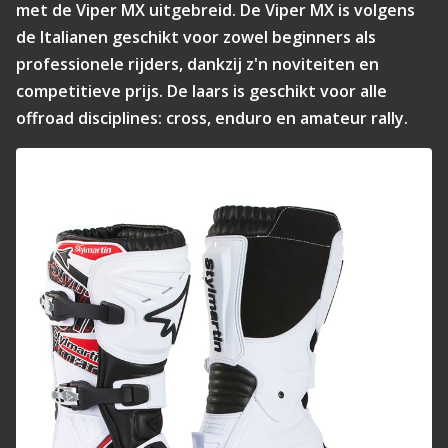
met de Viper MX uitgebreid. De Viper MX is volgens
de Italianen geschikt voor zowel beginners als
professionele rijders, dankzij z'n noviteiten en
competitieve prijs. De laars is geschikt voor alle
offroad disciplines: cross, enduro en amateur rally.