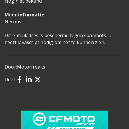
Nog niet bekend
Meer informatie:
Nerons
Dit e-mailadres is beschermd tegen spambots. U
heeft Javascript nodig om het te kunnen zien.
Door:
Motorfreaks
Deel