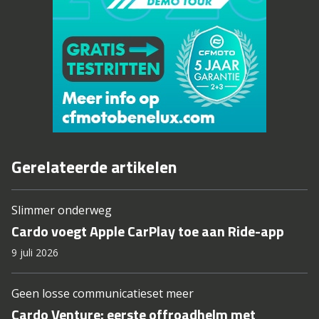
Gerelateerde artikelen
Slimmer onderweg
Cardo voegt Apple CarPlay toe aan Ride-app
9 juli 2026
Geen losse communicatieset meer
Cardo Venture: eerste offroadhelm met