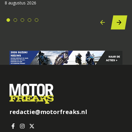
8 augustus 2026
redactie@motorfreaks.nl