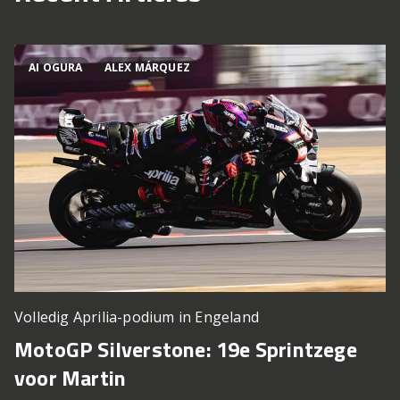
AI OGURA
ALEX MÁRQUEZ
Volledig Aprilia-podium in Engeland
MotoGP Silverstone: 19e Sprintzege
voor Martin