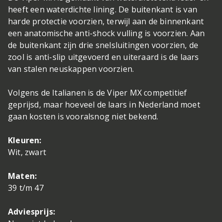
heeft een waterdichte lining. De buitenkant is van
harde protectie voorzien, terwijl aan de binnenkant
een anatomische anti-shock vulling is voorzien. Aan
de buitenkant zijn drie snelsluitingen voorzien, de
zool is anti-slip uitgevoerd en uiteraard is de laars
van stalen neuskappen voorzien.
Volgens de Italianen is de Viper MX competitief
geprijsd, maar hoeveel de laars in Nederland moet
gaan kosten is vooralsnog niet bekend.
Kleuren:
Wit, zwart
Maten:
39 t/m 47
Adviesprijs: