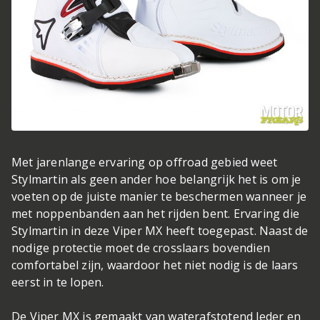
Met jarenlange ervaring op offroad gebied weet
Stylmartin als geen ander hoe belangrijk het is om je
voeten op de juiste manier te beschermen wanneer je
met noppenbanden aan het rijden bent. Ervaring die
Stylmartin in deze Viper MX heeft toegepast. Naast de
nodige protectie moet de crosslaars bovendien
comfortabel zijn, waardoor het niet nodig is de laars
eerst in te lopen.
De Viper MX is gemaakt van waterafstotend leder en