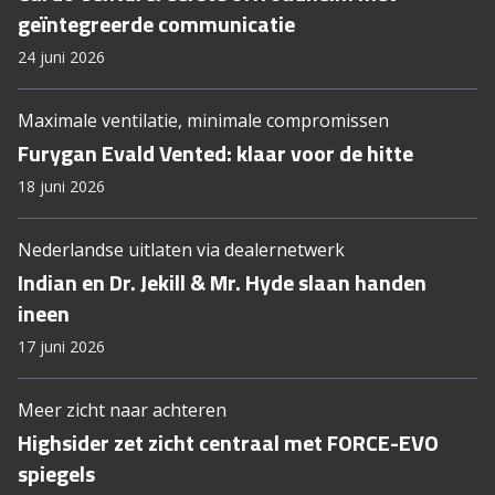
geïntegreerde communicatie
24 juni 2026
Maximale ventilatie, minimale compromissen
Furygan Evald Vented: klaar voor de hitte
18 juni 2026
Nederlandse uitlaten via dealernetwerk
Indian en Dr. Jekill & Mr. Hyde slaan handen
ineen
17 juni 2026
Meer zicht naar achteren
Highsider zet zicht centraal met FORCE-EVO
spiegels