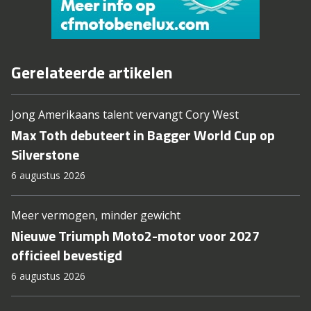
Gerelateerde artikelen
Jong Amerikaans talent vervangt Cory West
Max Toth debuteert in Bagger World Cup op
Silverstone
6 augustus 2026
Meer vermogen, minder gewicht
Nieuwe Triumph Moto2-motor voor 2027
officieel bevestigd
6 augustus 2026