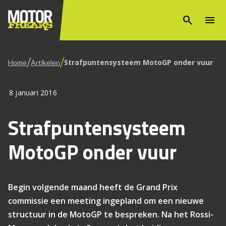
search
menu
/
/
Strafpuntensysteem MotoGP onder vuur
Home
Artikelen
8 januari 2016
Strafpuntensysteem
MotoGP onder vuur
Begin volgende maand heeft de Grand Prix
commissie een meeting ingepland om een nieuwe
structuur in de MotoGP te bespreken. Na het Rossi-