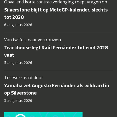
Opvallend korte contractverlenging roept vragen op
Silverstone blijft op MotoGP-kalender, slechts
tot 2028
6 augustus 2026
Van twijfels naar vertrouwen
Trackhouse legt Raúl Fernández tot eind 2028
vast
5 augustus 2026
Testwerk gaat door
Yamaha zet Augusto Fernández als wildcard in
op Silverstone
5 augustus 2026