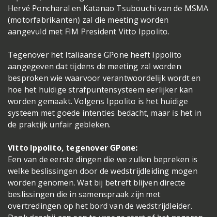
Hervé Poncharal en Katanao Tsubouchi van de MSMA
(motorfabrikanten) zal die meeting worden
aangevuld met FIM President Vitto Ippolito.
Tegenover het Italiaanse GPone heeft Ippolito
aangegeven dat tijdens de meeting zal worden
besproken wie waarvoor verantwoordelijk wordt en
hoe het huidige strafpuntensysteem eerlijker kan
worden gemaakt. Volgens Ippolito is het huidige
systeem met goede intenties bedacht, maar is het in
de praktijk unfair gebleken.
Vitto Ippolito, tegenover GPone:
Een van de eerste dingen die we zullen bepreken is
welke beslissingen door de wedstrijdleiding mogen
worden genomen. Wat bij betreft blijven directe
beslissingen die in samenspraak zijn met
overtredingen op het bord van de wedstrijdleider.