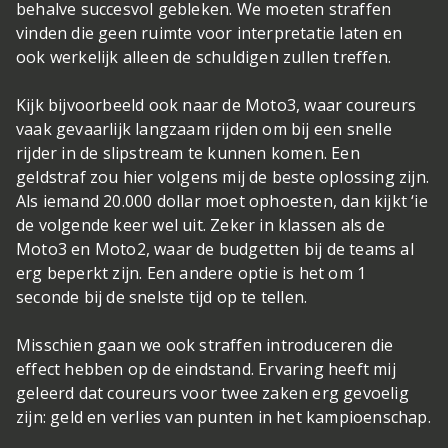
behalve succesvol gebleken. We moeten straffen
vinden die geen ruimte voor interpretatie laten en
ook werkelijk alleen de schuldigen zullen treffen.
Kijk bijvoorbeeld ook naar de Moto3, waar coureurs
vaak gevaarlijk langzaam rijden om bij een snelle
rijder in de slipstream te kunnen komen. Een
geldstraf zou hier volgens mij de beste oplossing zijn.
Als iemand 20.000 dollar moet ophoesten, dan kijkt ‘ie
de volgende keer wel uit. Zeker in klassen als de
Moto3 en Moto2, waar de budgetten bij de teams al
erg beperkt zijn. Een andere optie is het om 1
seconde bij de snelste tijd op te tellen.
Misschien gaan we ook straffen introduceren die
effect hebben op de eindstand. Ervaring heeft mij
geleerd dat coureurs voor twee zaken erg gevoelig
zijn: geld en verlies van punten in het kampioenschap.