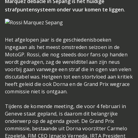
Marquez debacle in Sepang is het huidige
strafpuntensysteem onder vuur komen te liggen.
Het afgelopen jaar is de geschiedenisboeken
ingegaan als het meest omstreden seizoen in de
MotoGP. Rossi, die nog steeds door fans op handen
wordt gedragen, zag de wereldtitel aan zijn neus
voorbij gaan vanwege een straf die in ogen van velen
discutabel was. Hetgeen tot een stortvloed aan kritiek
heeft geleid die ook Dorna en de Grand Prix wegrace
commissie niet is ontgaan.
Tijdens de komende meeting, die voor 4 februari in
Geneve staat gepland, is daarom dit belangrijke
onderwerp op de agenda gezet. De Grand Prix
commissie, bestaande uit Dorna voorzitter Carmelo
Ezpeleta, FIM CEO Ignacio Verneda, IRTA President