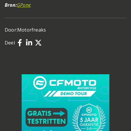
Bron:
GPone
Door:
Motorfreaks
Deel