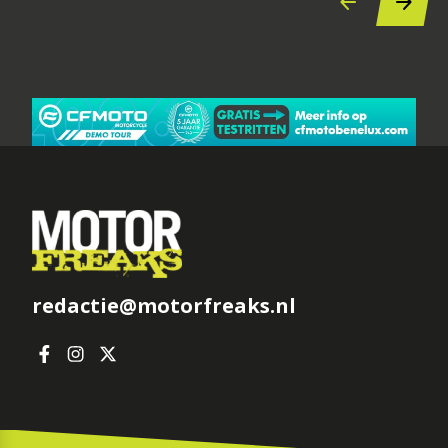
redactie@motorfreaks.nl