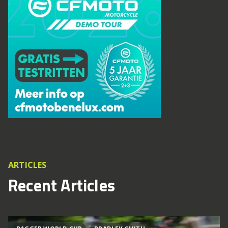
ARTICLES
Recent Articles