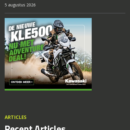
5 augustus 2026
ARTICLES
Recent Articles