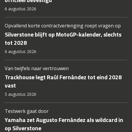
6 augustus 2026
Opvallend korte contractverlenging roept vragen op
Silverstone blijft op MotoGP-kalender, slechts
tot 2028
6 augustus 2026
Van twijfels naar vertrouwen
Trackhouse legt Raúl Fernández tot eind 2028
vast
5 augustus 2026
Testwerk gaat door
Yamaha zet Augusto Fernández als wildcard in
op Silverstone