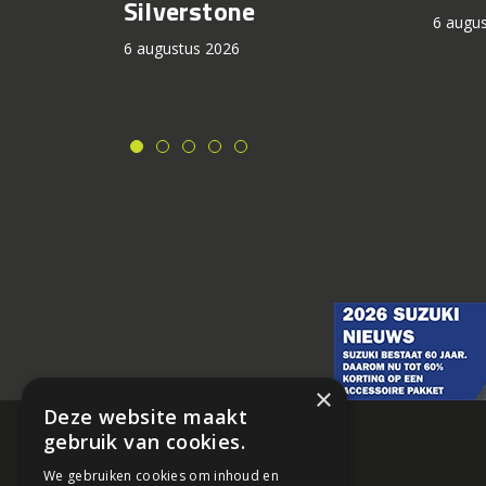
Silverstone
6 augu
6 augustus 2026
×
Deze website maakt
gebruik van cookies.
We gebruiken cookies om inhoud en