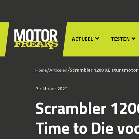
ACTUEEL
TESTEN
/
/
Scrambler 1200 XE stuntmotor 
Home
Artikelen
3 oktober 2022
Scrambler 120
Time to Die vo