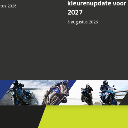
kleurenupdate voor
stus 2026
2027
6 augustus 2026