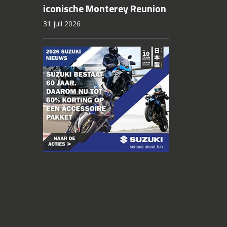
iconische Monterey Reunion
31 juli 2026