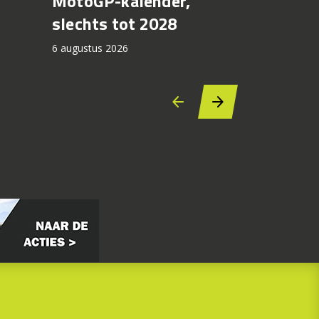
MotoGP-kalender,
6 augustus 2
slechts tot 2028
6 augustus 2026