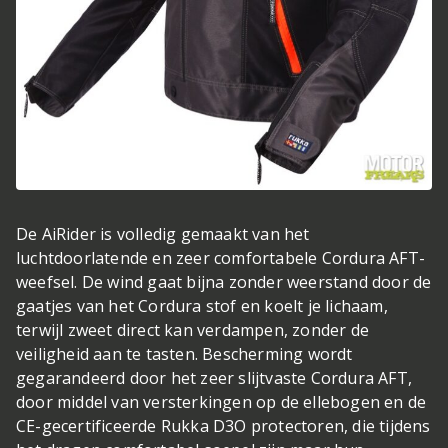
De AiRider is volledig gemaakt van het
luchtdoorlatende en zeer comfortabele Cordura AFT-
weefsel. De wind gaat bijna zonder weerstand door de
gaatjes van het Cordura stof en koelt je lichaam,
terwijl zweet direct kan verdampen, zonder de
veiligheid aan te tasten. Bescherming wordt
gegarandeerd door het zeer slijtvaste Cordura AFT,
door middel van versterkingen op de ellebogen en de
CE-gecertificeerde Rukka D3O protectoren, die tijdens