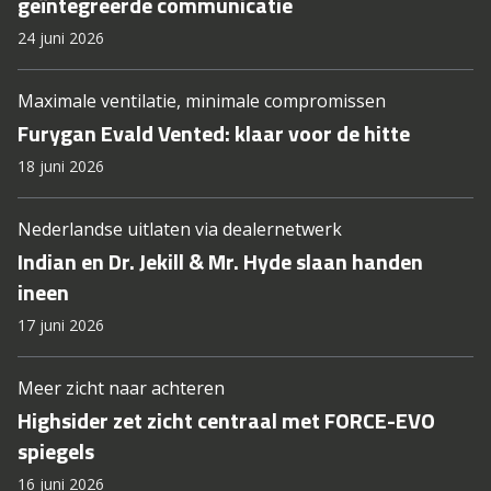
geïntegreerde communicatie
24 juni 2026
Maximale ventilatie, minimale compromissen
Furygan Evald Vented: klaar voor de hitte
18 juni 2026
Nederlandse uitlaten via dealernetwerk
Indian en Dr. Jekill & Mr. Hyde slaan handen
ineen
17 juni 2026
Meer zicht naar achteren
Highsider zet zicht centraal met FORCE-EVO
spiegels
16 juni 2026