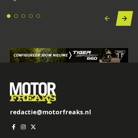
redactie@motorfreaks.nl