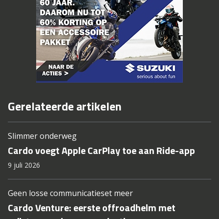
Gerelateerde artikelen
Slimmer onderweg
Cardo voegt Apple CarPlay toe aan Ride-app
9 juli 2026
Geen losse communicatieset meer
Cardo Venture: eerste offroadhelm met