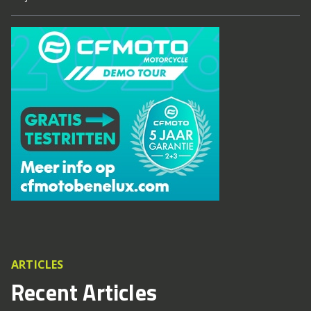
ARTICLES
Recent Articles