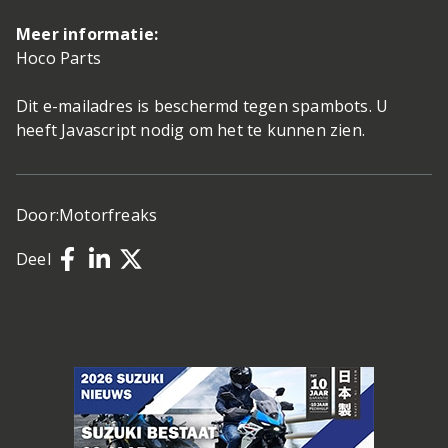
Meer informatie:
Hoco Parts
Dit e-mailadres is beschermd tegen spambots. U
heeft Javascript nodig om het te kunnen zien.
Door:
Motorfreaks
Deel