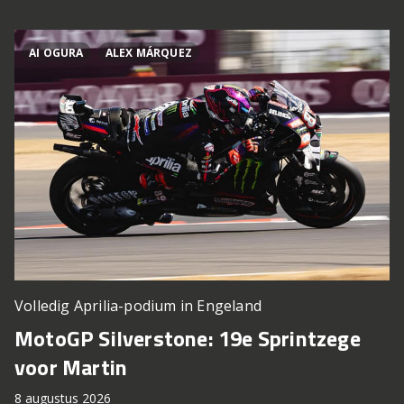
AI OGURA
ALEX MÁRQUEZ
Volledig Aprilia-podium in Engeland
MotoGP Silverstone: 19e Sprintzege
voor Martin
8 augustus 2026