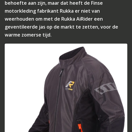
behoefte aan zijn, maar dat heeft de Finse
motorkleding fabrikant Rukka er niet van
weerhouden om met de Rukka AiRider een
geventileerde jas op de markt te zetten, voor de
warme zomerse tijd.