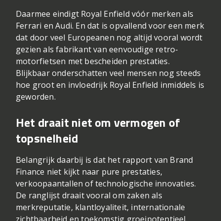
Daarmee eindigt Royal Enfield vóór merken als
Ferrari
en
Audi
. En dat is opvallend voor een merk
dat door veel Europeanen nog altijd vooral wordt
gezien als fabrikant van eenvoudige retro-
motorfietsen met bescheiden prestaties.
Blijkbaar onderschatten veel mensen nog steeds
hoe groot en invloedrijk Royal Enfield inmiddels is
geworden.
Het draait niet om vermogen of
topsnelheid
Belangrijk daarbij is dat het rapport van Brand
Finance niet kijkt naar pure prestaties,
verkoopaantallen of technologische innovaties.
De ranglijst draait vooral om zaken als
merkreputatie, klantloyaliteit, internationale
zichtbaarheid en toekomstig groeipotentieel.