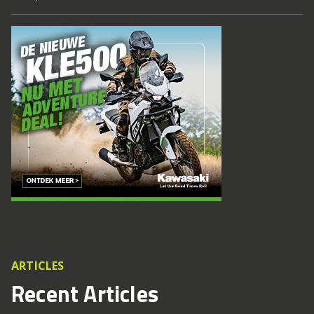
ARTICLES
Recent Articles