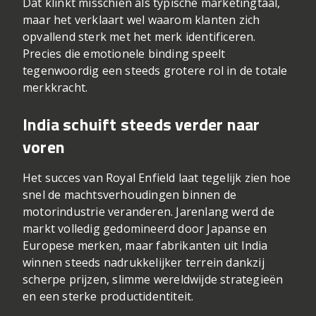
Dat klinkt misschien als typische marketingtaal,
maar het verklaart wel waarom klanten zich
opvallend sterk met het merk identificeren.
Precies die emotionele binding speelt
tegenwoordig een steeds grotere rol in de totale
merkkracht.
India schuift steeds verder naar
voren
Het succes van Royal Enfield laat tegelijk zien hoe
snel de machtsverhoudingen binnen de
motorindustrie veranderen. Jarenlang werd de
markt volledig gedomineerd door Japanse en
Europese merken, maar fabrikanten uit India
winnen steeds nadrukkelijker terrein dankzij
scherpe prijzen, slimme wereldwijde strategieën
en een sterke productidentiteit.