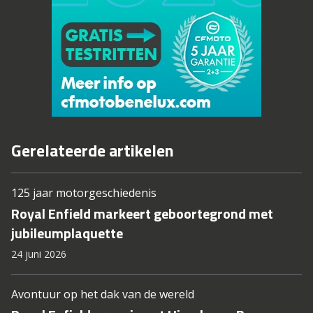
Gerelateerde artikelen
125 jaar motorgeschiedenis
Royal Enfield markeert geboortegrond met
jubileumplaquette
24 juni 2026
Avontuur op het dak van de wereld