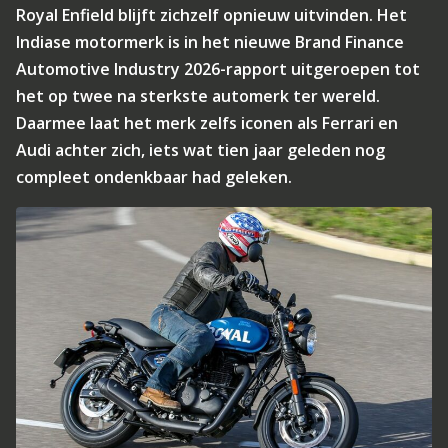
Royal Enfield blijft zichzelf opnieuw uitvinden. Het
Indiase motormerk is in het nieuwe Brand Finance
Automotive Industry 2026-rapport uitgeroepen tot
het op twee na sterkste automerk ter wereld.
Daarmee laat het merk zelfs iconen als Ferrari en
Audi achter zich, iets wat tien jaar geleden nog
compleet ondenkbaar had geleken.