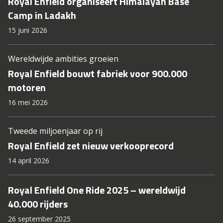
Royal Enfield organiseert Himalayan Base
Camp in Ladakh
15 juni 2026
Wereldwijde ambities groeien
Royal Enfield bouwt fabriek voor 900.000
motoren
16 mei 2026
Tweede miljoenjaar op rij
Royal Enfield zet nieuw verkooprecord
14 april 2026
Royal Enfield One Ride 2025 – wereldwijd
40.000 rijders
26 september 2025