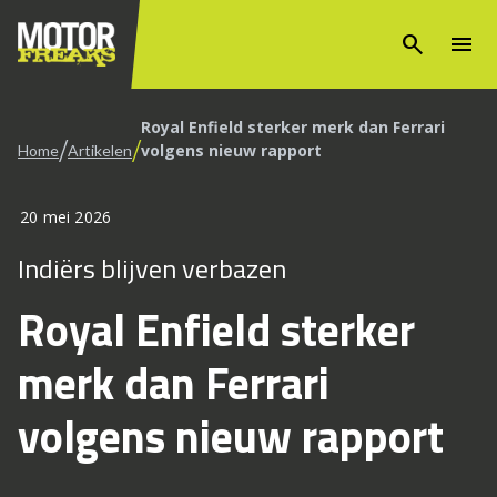
search
menu
Royal Enfield sterker merk dan Ferrari
/
/
volgens nieuw rapport
Home
Artikelen
20 mei 2026
Indiërs blijven verbazen
Royal Enfield sterker
merk dan Ferrari
volgens nieuw rapport