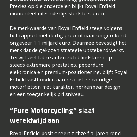
Precies op die onderdelen blijkt Royal Enfield
momenteel uitzonderlijk sterk te scoren.
De merkwaarde van Royal Enfield steeg volgens
het rapport met dertig procent naar omgerekend
ongeveer 1,1 miljard euro. Daarmee bevestigt het
merk dat de gekozen strategie uitstekend werkt.
Terwijl veel fabrikanten zich blindstaren op
steeds extremere prestaties, peperdure
elektronica en premium-positionering, blijft Royal
Enfield vasthouden aan relatief eenvoudige
motorfietsen met karakter, herkenbaar design
en een toegankelijk prijsniveau.
“Pure Motorcycling” slaat
wereldwijd aan
Royal Enfield positioneert zichzelf al jaren rond