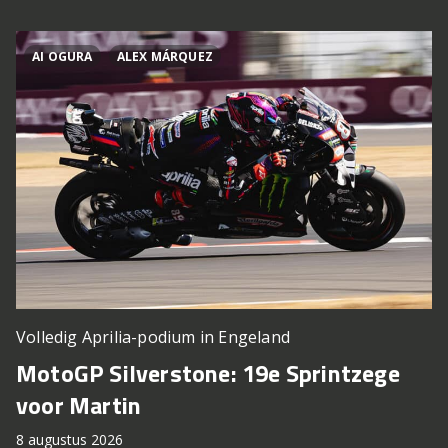
AI OGURA
ALEX MÁRQUEZ
Volledig Aprilia-podium in Engeland
MotoGP Silverstone: 19e Sprintzege
voor Martin
8 augustus 2026