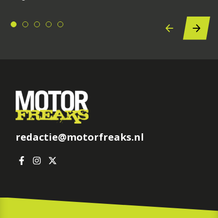
redactie@motorfreaks.nl