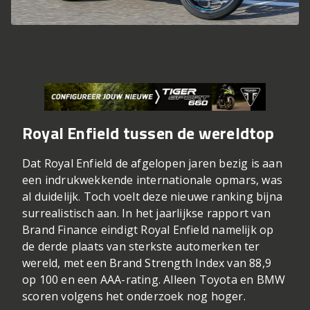
Royal Enfield tussen de wereldtop
Dat
Royal Enfield
de afgelopen jaren bezig is aan
een indrukwekkende internationale opmars, was
al duidelijk. Toch voelt deze nieuwe ranking bijna
surrealistisch aan. In het jaarlijkse rapport van
Brand Finance eindigt Royal Enfield namelijk op
de derde plaats van sterkste automerken ter
wereld, met een Brand Strength Index van 88,9
op 100 en een AAA-rating. Alleen
Toyota
en
BMW
scoren volgens het onderzoek nog hoger.