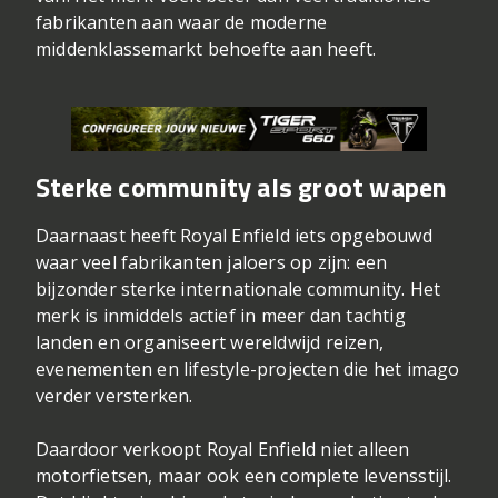
fabrikanten aan waar de moderne
middenklassemarkt behoefte aan heeft.
Sterke community als groot wapen
Daarnaast heeft Royal Enfield iets opgebouwd
waar veel fabrikanten jaloers op zijn: een
bijzonder sterke internationale community. Het
merk is inmiddels actief in meer dan tachtig
landen en organiseert wereldwijd reizen,
evenementen en lifestyle-projecten die het imago
verder versterken.
Daardoor verkoopt Royal Enfield niet alleen
motorfietsen, maar ook een complete levensstijl.