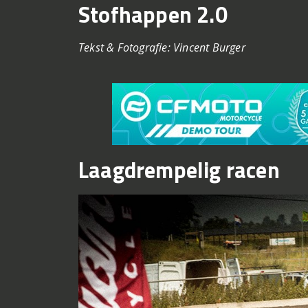
Stofhappen 2.0
Tekst & Fotografie: Vincent Burger
Laagdrempelig racen