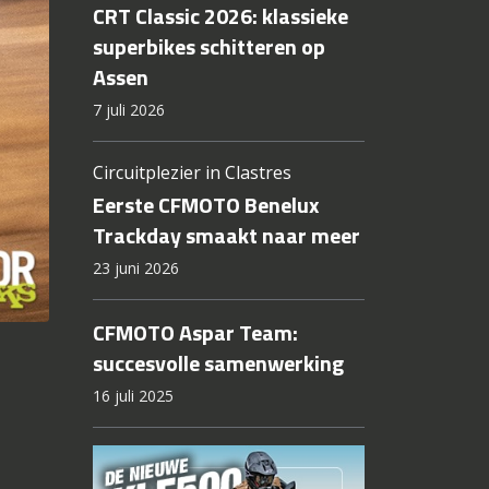
CRT Classic 2026: klassieke
superbikes schitteren op
Assen
7 juli 2026
Circuitplezier in Clastres
Eerste CFMOTO Benelux
Trackday smaakt naar meer
23 juni 2026
CFMOTO Aspar Team:
succesvolle samenwerking
16 juli 2025