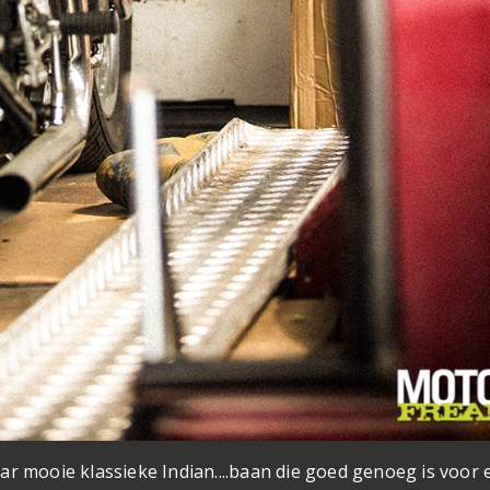
r mooie klassieke Indian....
baan die goed genoeg is voor 