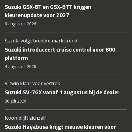
Suzuki GSX-8T en GSX-8TT krijgen
kleurenupdate voor 2027
6 augustus 2026
Suzuki volgt bredere markttrend
Suzuki introduceert cruise control voor 800-
platform
4 augustus 2026
V-twin klaar voor vertrek
Suzuki SV-7GX vanaf 1 augustus bij de dealer
30 juli 2026
Icoon blijft zichzelf
Suzuki Hayabusa krijgt nieuwe kleuren voor