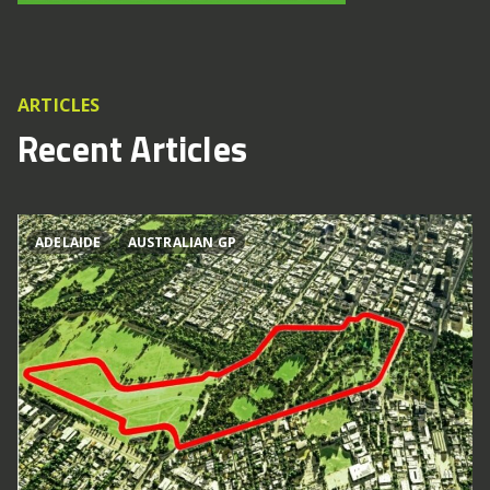
ARTICLES
Recent Articles
ADELAIDE
AUSTRALIAN GP