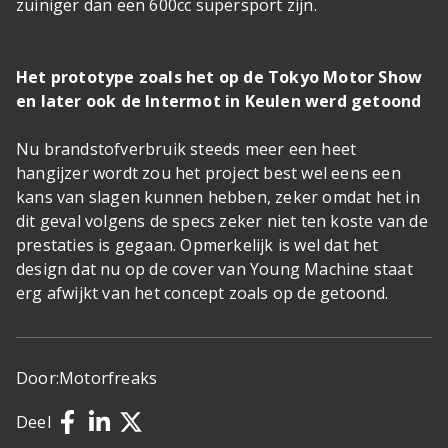
zuiniger dan een 600cc supersport zijn.
Het prototype zoals het op de Tokyo Motor Show
en later ook de Intermot in Keulen werd getoond
Nu brandstofverbruik steeds meer een heet
hangijzer wordt zou het project best wel eens een
kans van slagen kunnen hebben, zeker omdat het in
dit geval volgens de specs zeker niet ten koste van de
prestaties is gegaan. Opmerkelijk is wel dat het
design dat nu op de cover van Young Machine staat
erg afwijkt van het concept zoals op de getoond.
Door:
Motorfreaks
Deel