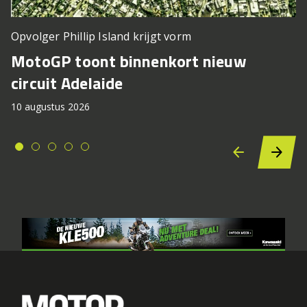
Opvolger Phillip Island krijgt vorm
MotoGP toont binnenkort nieuw
circuit Adelaide
10 augustus 2026