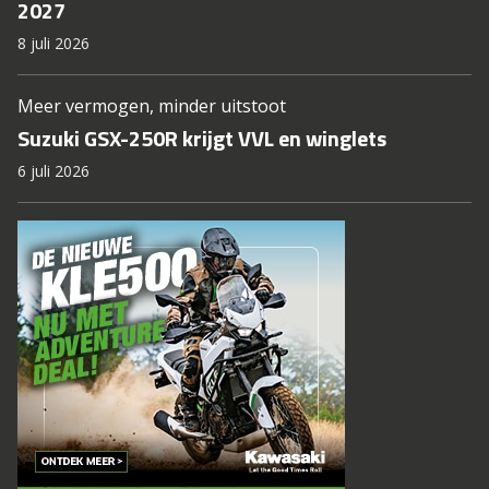
2027
8 juli 2026
Meer vermogen, minder uitstoot
Suzuki GSX-250R krijgt VVL en winglets
6 juli 2026