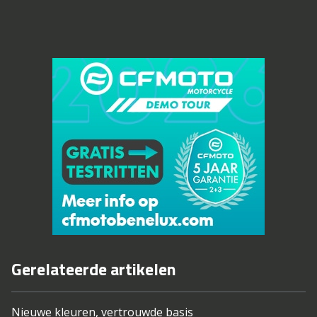
Gerelateerde artikelen
Nieuwe kleuren, vertrouwde basis