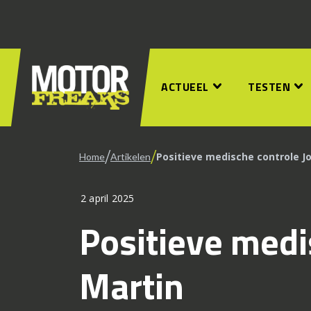
ACTUEEL
TESTEN
/
/
Positieve medische controle J
Home
Artikelen
2 april 2025
Positieve medi
Martin