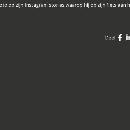
to op zijn Instagram stories waarop hij op zijn fiets aan 
Deel