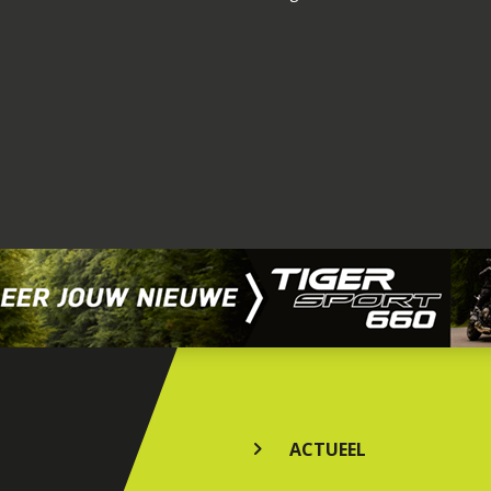
ACTUEEL