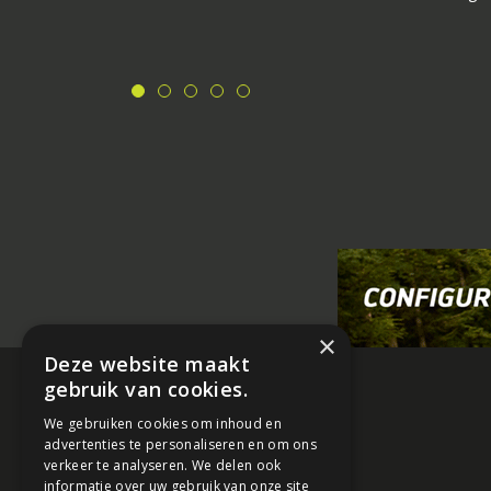
×
Deze website maakt
gebruik van cookies.
We gebruiken cookies om inhoud en
advertenties te personaliseren en om ons
verkeer te analyseren. We delen ook
informatie over uw gebruik van onze site