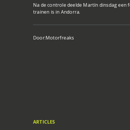
Na de controle deelde Martín dinsdag een fo
trainen is in Andorra.
Door:
Motorfreaks
ARTICLES