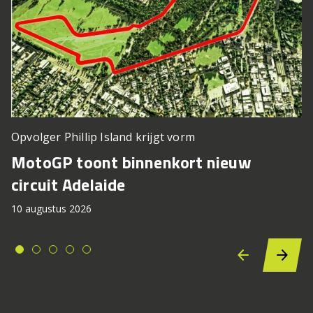
Opvolger Phillip Island krijgt vorm
MotoGP toont binnenkort nieuw
circuit Adelaide
10 augustus 2026