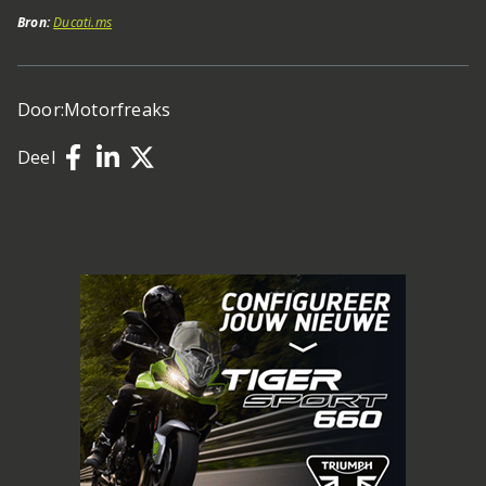
Bron:
Ducati.ms
Door:
Motorfreaks
Deel