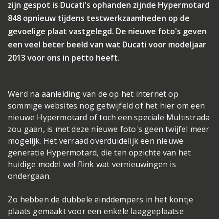
zijn gespot is Ducati's ophanden zijnde Hypermotard
848 opnieuw tijdens testwerkzaamheden op de
gevoelige plaat vastgelegd. De nieuwe foto's geven
een veel beter beeld van wat Ducati voor modeljaar
2013 voor ons in petto heeft.
Werd na aanleiding van de op het internet op
sommige websites nog getwijfeld of het hier om een
nieuwe Hypermotard of toch een speciale Multistrada
zou gaan, is met deze nieuwe foto's geen twijfel meer
mogelijk. Het verraad overduidelijk een nieuwe
generatie Hypermotard, die ten opzichte van het
huidige model wel flink wat vernieuwingen is
ondergaan.
Zo hebben de dubbele einddempers in het kontje
plaats gemaakt voor een enkele laaggeplaatse