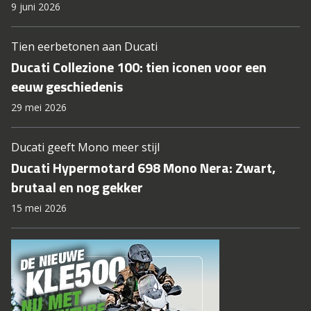
9 juni 2026
Tien eerbetonen aan Ducati
Ducati Collezione 100: tien iconen voor een
eeuw geschiedenis
29 mei 2026
Ducati geeft Mono meer stijl
Ducati Hypermotard 698 Mono Nera: Zwart,
brutaal en nog gekker
15 mei 2026