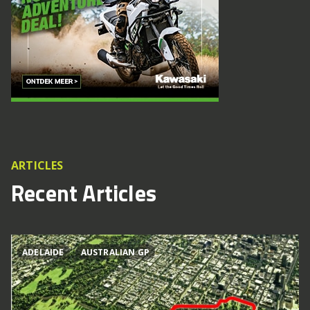
ARTICLES
Recent Articles
ADELAIDE
AUSTRALIAN GP