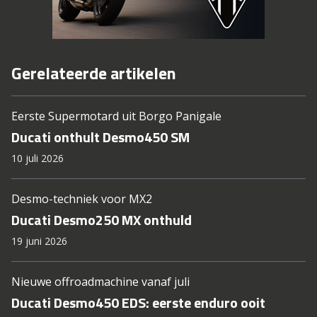
Gerelateerde artikelen
Eerste Supermotard uit Borgo Panigale
Ducati onthult Desmo450 SM
10 juli 2026
Desmo-techniek voor MX2
Ducati Desmo250 MX onthuld
19 juni 2026
Nieuwe offroadmachine vanaf juli
Ducati Desmo450 EDS: eerste enduro ooit