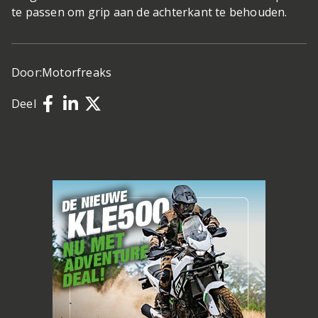
te passen om grip aan de achterkant te behouden.
Door:
Motorfreaks
Deel