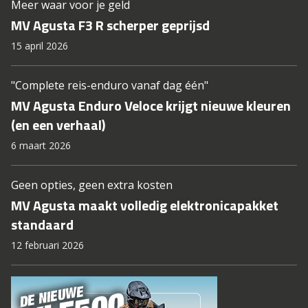
Meer waar voor je geld
MV Agusta F3 R scherper geprijsd
15 april 2026
"Complete reis-enduro vanaf dag één"
MV Agusta Enduro Veloce krijgt nieuwe kleuren
(en een verhaal)
6 maart 2026
Geen opties, geen extra kosten
MV Agusta maakt volledig elektronicapakket
standaard
12 februari 2026