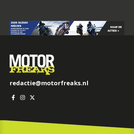
redactie@motorfreaks.nl