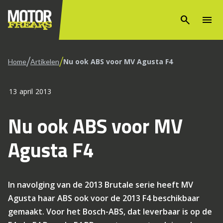
search
menu
/
/
Nu ook ABS voor MV Agusta F4
Home
Artikelen
13 april 2013
Nu ook ABS voor MV
Agusta F4
In navolging van de 2013 Brutale serie heeft MV
Agusta haar ABS ook voor de 2013 F4 beschikbaar
gemaakt. Voor het Bosch-ABS, dat leverbaar is op de