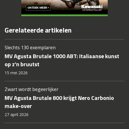
Gerelateerde artikelen
Slechts 130 exemplaren
MV Agusta Brutale 1000 ABT: Italiaanse kunst
op z’n bruutst
15 mei 2026
Zwart wordt begeerlijker
MV Agusta Brutale 800 krijgt Nero Carbonio
make-over
27 april 2026