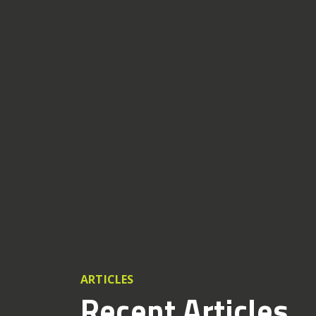
ARTICLES
Recent Articles