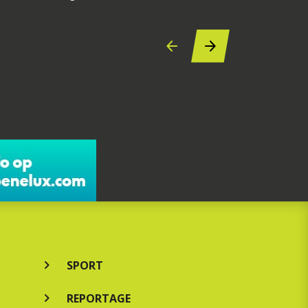
SPORT
REPORTAGE