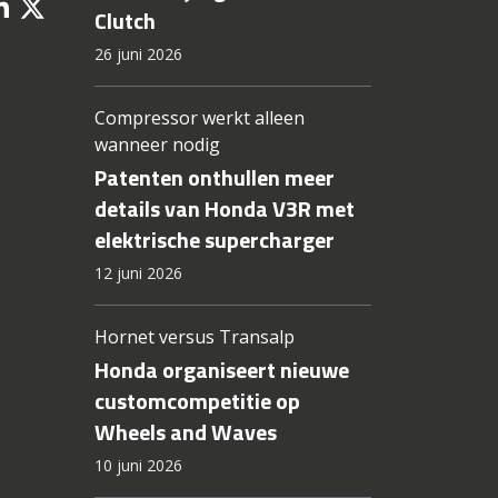
Clutch
26 juni 2026
Compressor werkt alleen
wanneer nodig
Patenten onthullen meer
details van Honda V3R met
elektrische supercharger
12 juni 2026
Hornet versus Transalp
Honda organiseert nieuwe
customcompetitie op
Wheels and Waves
10 juni 2026