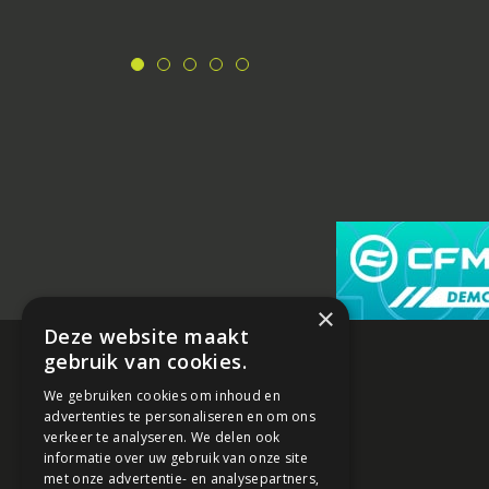
×
Deze website maakt
gebruik van cookies.
We gebruiken cookies om inhoud en
advertenties te personaliseren en om ons
verkeer te analyseren. We delen ook
informatie over uw gebruik van onze site
met onze advertentie- en analysepartners,