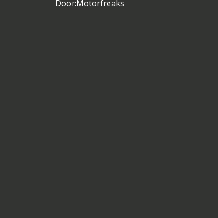
Door:
Motorfreaks