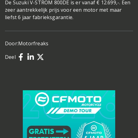
De Suzuki V-STROM 800DE is er vanaf € 12.699,-. Een
zeer aantrekkelijk prijs voor een motor met maar
liefst 6 jaar fabrieksgarantie.
Door:
Motorfreaks
Deel