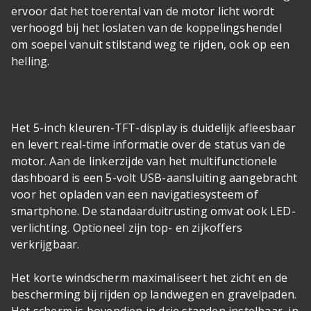
ervoor dat het toerental van de motor licht wordt
verhoogd bij het loslaten van de koppelingshendel
om soepel vanuit stilstand weg te rijden, ook op een
helling.
Het 5-inch kleuren-TFT-display is duidelijk afleesbaar
en levert real-time informatie over de status van de
motor. Aan de linkerzijde van het multifunctionele
dashboard is een 5-volt USB-aansluiting aangebracht
voor het opladen van een navigatiesysteem of
smartphone. De standaarduitrusting omvat ook LED-
verlichting. Optioneel zijn top- en zijkoffers
verkrijgbaar.
Het korte windscherm maximaliseert het zicht en de
bescherming bij rijden op landwegen en gravelpaden.