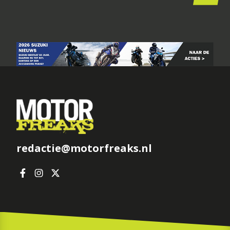
redactie@motorfreaks.nl