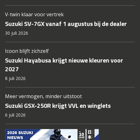
V-twin klaar voor vertrek
Suzuki SV-7GX vanaf 1 augustus bij de dealer
30 juli 2026
Icoon blijft zichzelf
Suzuki Hayabusa krijgt nieuwe kleuren voor
2027
8 juli 2026
Meer vermogen, minder uitstoot
Suzuki GSX-250R krijgt VVL en winglets
6 juli 2026