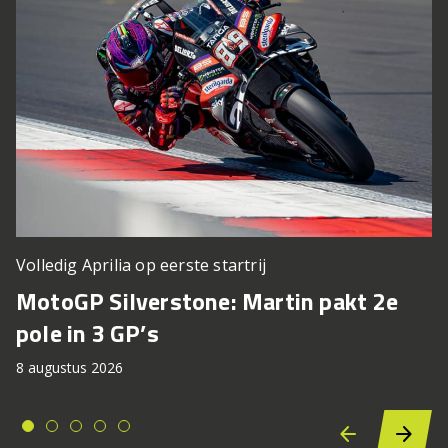
Volledig Aprilia op eerste startrij
MotoGP Silverstone: Martin pakt 2e
pole in 3 GP’s
8 augustus 2026