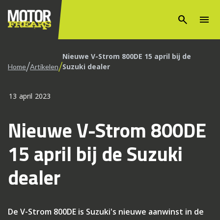
search
menu
Nieuwe V-Strom 800DE 15 april bij de
/
/
Suzuki dealer
Home
Artikelen
13 april 2023
Nieuwe V-Strom 800DE
15 april bij de Suzuki
dealer
De V-Strom 800DE is Suzuki's nieuwe aanwinst in de