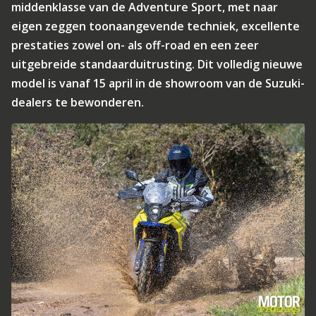
middenklasse van de Adventure Sport, met naar
eigen zeggen toonaangevende techniek, excellente
prestaties zowel on- als off-road en een zeer
uitgebreide standaarduitrusting. Dit volledig nieuwe
model is vanaf 15 april in de showroom van de Suzuki-
dealers te bewonderen.