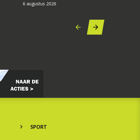
6 augustus 2026
SPORT