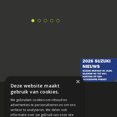
×
Deze website maakt
gebruik van cookies.
We gebruiken cookies om inhoud en
advertenties te personaliseren en om ons
verkeer te analyseren. We delen ook
informatie over uw gebruik van onze site