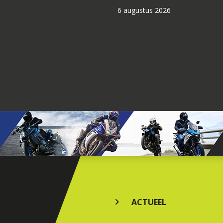
6 augustus 2026
ACTUEEL