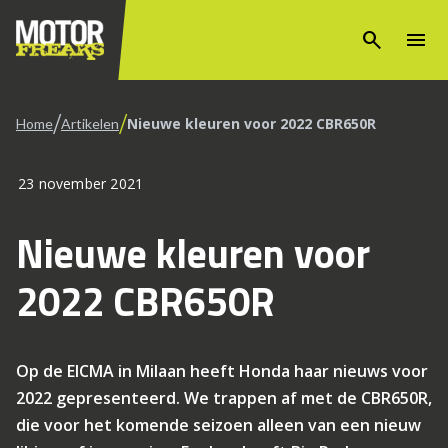
search
menu
/
/
Nieuwe kleuren voor 2022 CBR650R
Home
Artikelen
23 november 2021
Nieuwe kleuren voor
2022 CBR650R
Op de EICMA in Milaan heeft Honda haar nieuws voor
2022 gepresenteerd. We trappen af met de CBR650R,
die voor het komende seizoen alleen van een nieuw