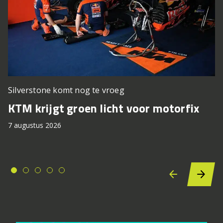
Silverstone komt nog te vroeg
KTM krijgt groen licht voor motorfix
7 augustus 2026