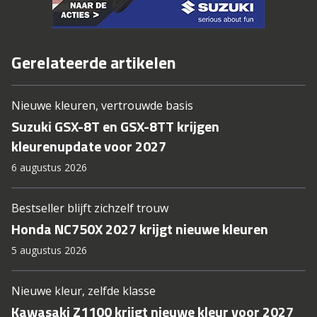
Gerelateerde artikelen
Nieuwe kleuren, vertrouwde basis
Suzuki GSX-8T en GSX-8TT krijgen
kleurenupdate voor 2027
6 augustus 2026
Bestseller blijft zichzelf trouw
Honda NC750X 2027 krijgt nieuwe kleuren
5 augustus 2026
Nieuwe kleur, zelfde klasse
Kawasaki Z1100 krijgt nieuwe kleur voor 2027