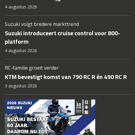
4 augustus 2026
Suzuki volgt bredere markttrend
Suzuki introduceert cruise control voor 800-
platform
4 augustus 2026
RC-familie groeit verder
KTM bevestigt komst van 790 RC R én 490 RC R
3 augustus 2026