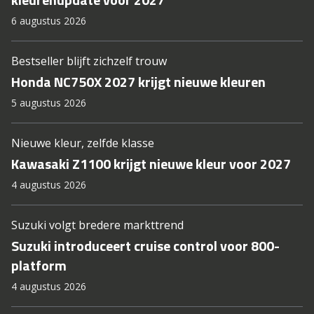
6 augustus 2026
Bestseller blijft zichzelf trouw
Honda NC750X 2027 krijgt nieuwe kleuren
5 augustus 2026
Nieuwe kleur, zelfde klasse
Kawasaki Z1100 krijgt nieuwe kleur voor 2027
4 augustus 2026
Suzuki volgt bredere markttrend
Suzuki introduceert cruise control voor 800-
platform
4 augustus 2026