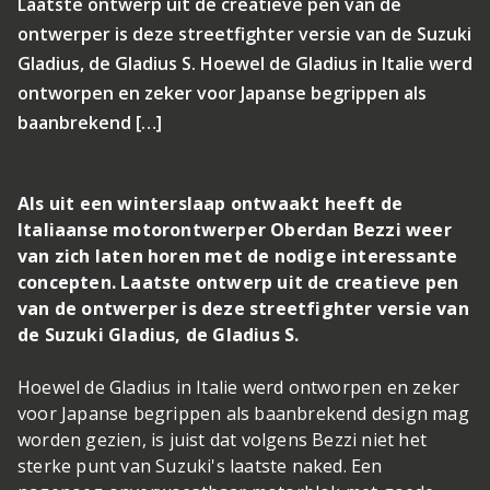
Laatste ontwerp uit de creatieve pen van de
ontwerper is deze streetfighter versie van de Suzuki
Gladius, de Gladius S. Hoewel de Gladius in Italie werd
ontworpen en zeker voor Japanse begrippen als
baanbrekend […]
Als uit een winterslaap ontwaakt heeft de
Italiaanse motorontwerper Oberdan Bezzi weer
van zich laten horen met de nodige interessante
concepten. Laatste ontwerp uit de creatieve pen
van de ontwerper is deze streetfighter versie van
de Suzuki Gladius, de Gladius S.
Hoewel de Gladius in Italie werd ontworpen en zeker
voor Japanse begrippen als baanbrekend design mag
worden gezien, is juist dat volgens Bezzi niet het
sterke punt van Suzuki's laatste naked. Een