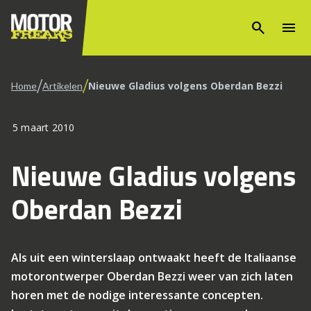
search
menu
/
/
Nieuwe Gladius volgens Oberdan Bezzi
Home
Artikelen
5 maart 2010
Nieuwe Gladius volgens
Oberdan Bezzi
Als uit een winterslaap ontwaakt heeft de Italiaanse
motorontwerper Oberdan Bezzi weer van zich laten
horen met de nodige interessante concepten.