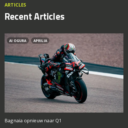
ARTICLES
Recent Articles
AI OGURA
APRILIA
Bagnaia opnieuw naar Q1