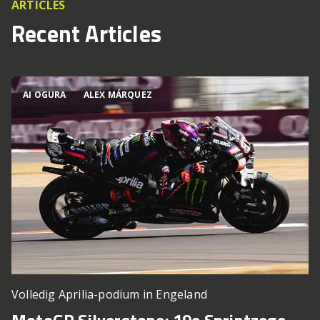
ARTICLES
Recent Articles
AI OGURA
ALEX MÁRQUEZ
Volledig Aprilia-podium in Engeland