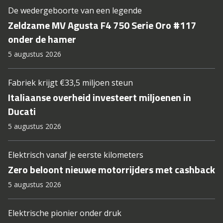
De wedergeboorte van een legende
Zeldzame MV Agusta F4 750 Serie Oro #117
onder de hamer
5 augustus 2026
Fabriek krijgt €33,5 miljoen steun
Italiaanse overheid investeert miljoenen in
Ducati
5 augustus 2026
Elektrisch vanaf je eerste kilometers
Zero beloont nieuwe motorrijders met cashback
5 augustus 2026
Elektrische pionier onder druk