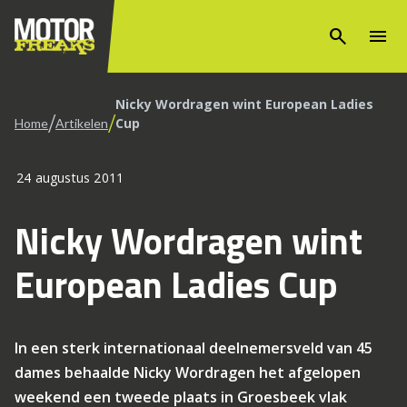
search
menu
Nicky Wordragen wint European Ladies
/
/
Cup
Home
Artikelen
24 augustus 2011
Nicky Wordragen wint
European Ladies Cup
In een sterk internationaal deelnemersveld van 45
dames behaalde Nicky Wordragen het afgelopen
weekend een tweede plaats in Groesbeek vlak