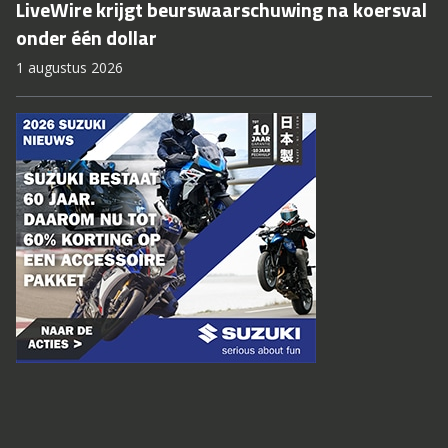
LiveWire krijgt beurswaarschuwing na koersval
onder één dollar
1 augustus 2026