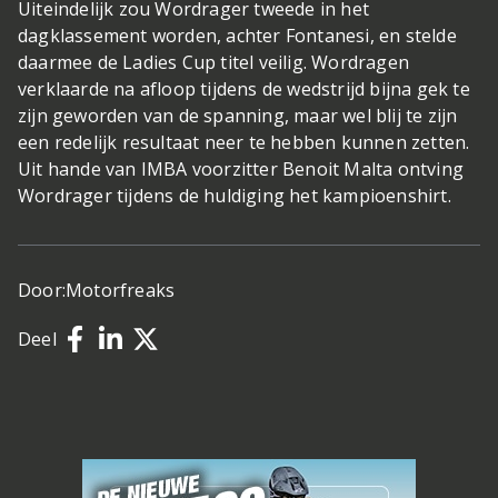
Uiteindelijk zou Wordrager tweede in het
dagklassement worden, achter Fontanesi, en stelde
daarmee de Ladies Cup titel veilig. Wordragen
verklaarde na afloop tijdens de wedstrijd bijna gek te
zijn geworden van de spanning, maar wel blij te zijn
een redelijk resultaat neer te hebben kunnen zetten.
Uit hande van IMBA voorzitter Benoit Malta ontving
Wordrager tijdens de huldiging het kampioenshirt.
Door:
Motorfreaks
Deel