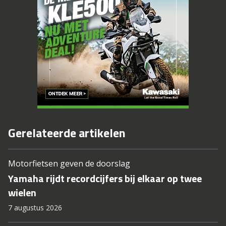
Gerelateerde artikelen
Motorfietsen geven de doorslag
Yamaha rijdt recordcijfers bij elkaar op twee
wielen
7 augustus 2026