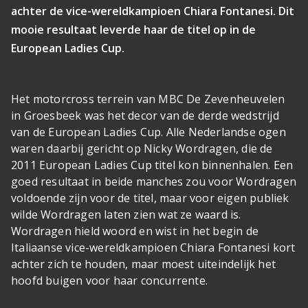
achter de vice-wereldkampioen Chiara Fontanesi. Dit
mooie resultaat leverde haar de titel op in de
European Ladies Cup.
Het motorcross terrein van MBC De Zevenheuvelen
in Groesbeek was het decor van de derde wedstrijd
van de European Ladies Cup. Alle Nederlandse ogen
waren daarbij gericht op Nicky Wordragen, die de
2011 European Ladies Cup titel kon binnenhalen. Een
goed resultaat in beide manches zou voor Wordragen
voldoende zijn voor de titel, maar voor eigen publiek
wilde Wordragen laten zien wat ze waard is.
Wordragen hield woord en wist in het begin de
Italiaanse vice-wereldkampioen Chiara Fontanesi kort
achter zich te houden, maar moest uiteindelijk het
hoofd buigen voor haar concurrente.