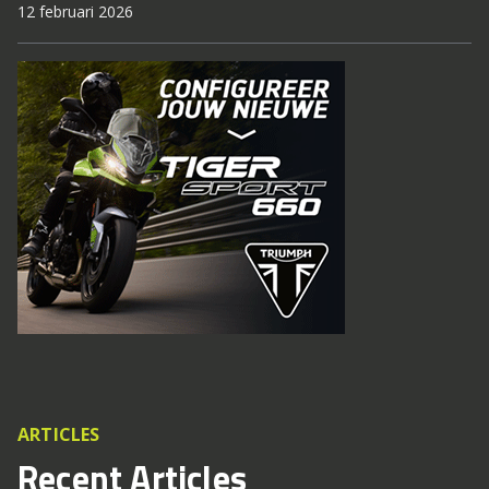
12 februari 2026
ARTICLES
Recent Articles