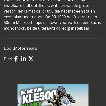
instelbare balhoofdhoek, wat een van de grote
verschillen is met de R 1090 die het met een stalen
exemplaar moet doen. De RR 1090 heeft verder een
50mm Marzocchi upside down voorvork en een Sachs
monoshock, beide uiteraard volledig instelbaar.
Door:
Motorfreaks
Deel