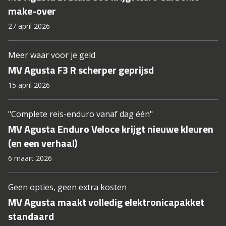
make-over
27 april 2026
Meer waar voor je geld
MV Agusta F3 R scherper geprijsd
15 april 2026
"Complete reis-enduro vanaf dag één"
MV Agusta Enduro Veloce krijgt nieuwe kleuren
(en een verhaal)
6 maart 2026
Geen opties, geen extra kosten
MV Agusta maakt volledig elektronicapakket
standaard