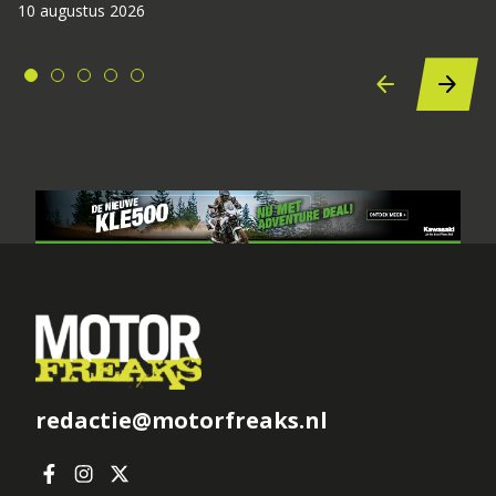
10 augustus 2026
redactie@motorfreaks.nl