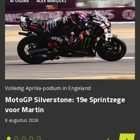
AI OGURA
ALEX MÁRQUEZ
Volledig Aprilia-podium in Engeland
MotoGP Silverstone: 19e Sprintzege
voor Martin
8 augustus 2026