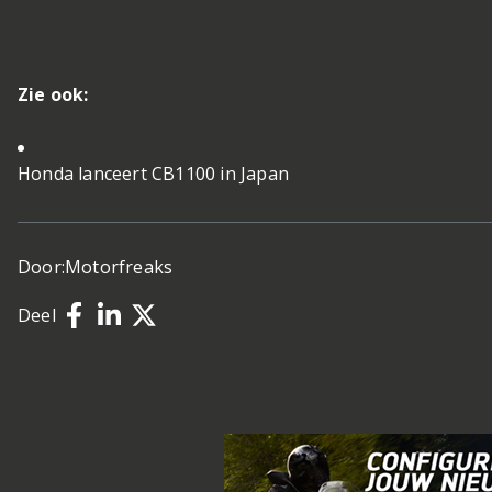
Zie ook:
Honda lanceert CB1100 in Japan
Door:
Motorfreaks
Deel