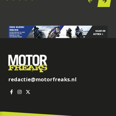
redactie@motorfreaks.nl