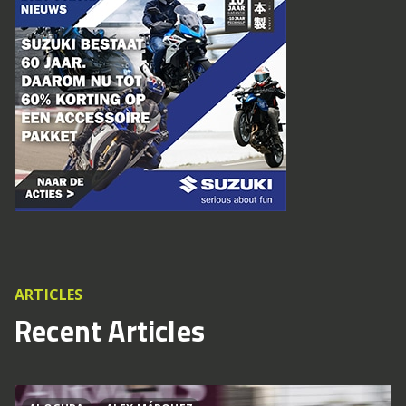
ARTICLES
Recent Articles