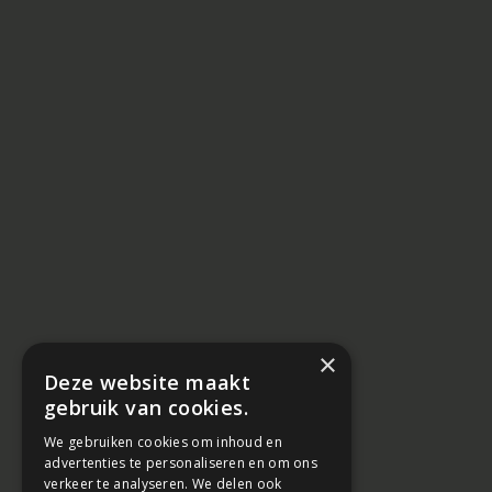
×
Deze website maakt
gebruik van cookies.
We gebruiken cookies om inhoud en
advertenties te personaliseren en om ons
verkeer te analyseren. We delen ook