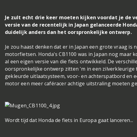
Je zult echt drie keer moeten kijken voordat je de v
versie van de recentelijk in Japan gelanceerde Honda
duidelijk anders dan het oorspronkelijke ontwerp.
Je zou haast denken dat er in Japan een grote vraag is n
motorfietsen. Honda's CB1100 was in Japan nog maar k
al een eigen versie van die fiets ontwikkeld. De verschil
oorspronkelijke ontwerp zitten 'm in een zilverkleurige
gekleurde uitlaatsysteem, voor- en achterspatbord en een
motor een meer caféracer achtige uitstraling moeten ge
Wordt tijd dat Honda de fiets in Europa gaat lanceren...