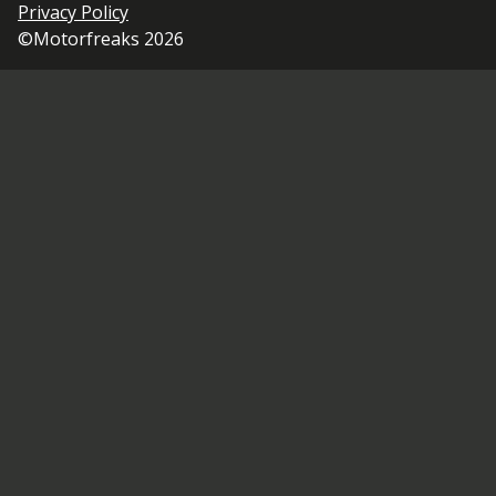
Privacy Policy
©Motorfreaks 2026