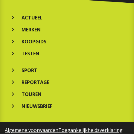
ACTUEEL
MERKEN
KOOPGIDS
TESTEN
SPORT
REPORTAGE
TOUREN
NIEUWSBRIEF
Algemene voorwaarden
Toegankelijkheidsverklaring