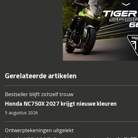
Gerelateerde artikelen
Bestseller blijft zichzelf trouw
Honda NC750X 2027 krijgt nieuwe kleuren
5 augustus 2026
Ontwerptekeningen uitgelekt