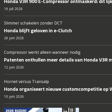
Honda V3R 900 E-Compressor ontmaskerd: dit lij
16 juli 2026
Slimmer schakelen zonder DCT
Honda blijft geloven in e-Clutch
26 juni 2026
Compressor werkt alleen wanneer nodig
Patenten onthullen meer details van Honda V3R m
12 juni 2026
Hornet versus Transalp
Honda organiseert nieuwe customcompetitie op
10 juni 2026