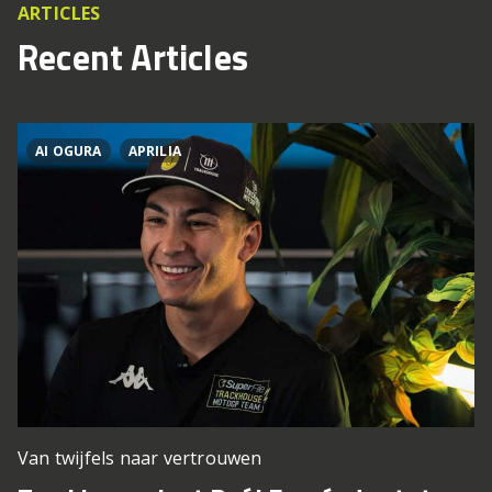
ARTICLES
Recent Articles
AI OGURA
APRILIA
Van twijfels naar vertrouwen