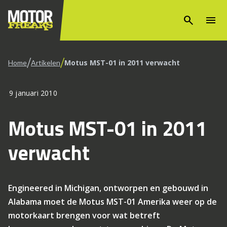
search
menu
/
/
Motus MST-01 in 2011 verwacht
Home
Artikelen
9 januari 2010
Motus MST-01 in 2011
verwacht
Engineered in Michigan, ontworpen en gebouwd in
Alabama moet de Motus MST-01 Amerika weer op de
motorkaart brengen voor wat betreft