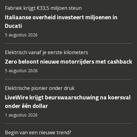
Fabriek krijgt €33,5 miljoen steun
Italiaanse overheid investeert miljoenen in
Ducati
5 augustus 2026
Elektrisch vanaf je eerste kilometers
Zero beloont nieuwe motorrijders met cashback
5 augustus 2026
Elektrische pionier onder druk
LiveWire krijgt beurswaarschuwing na koersval
onder één dollar
1 augustus 2026
Begin van een nieuwe trend?