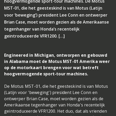
hoogvermogende sport-tour machines. De Motus
MST-01, die het geesteskind is van Motus (Latijn
voor ‘beweging’) president Lee Conn en ontwerper
Brian Case, moet worden gezien als de Amerikaanse
tegenhanger van Honda’s recentelijk
geintroduceerde VFR1200. […]
Engineered in Michigan, ontworpen en gebouwd
in Alabama moet de Motus MST-01 Amerika weer
op de motorkaart brengen voor wat betreft
hoogvermogende sport-tour machines.
De Motus MST-01, die het geesteskind is van Motus
(Latijn voor 'beweging') president Lee Conn en
ontwerper Brian Case, moet worden gezien als de
Amerikaanse tegenhanger van Honda's recentelijk
geintroduceerde VFR1200. Het duo, dat als vrienden