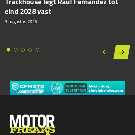
Trackhouse legt Raúl Fernández tot
eind 2028 vast
5 augustus 2026