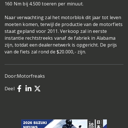
160 Nm bij 4.500 toeren per minuut.
Naar verwachting zal het motorblok dit jaar tot leven
moeten komen, terwijl de productie van de motorfiets
staat gepland voor 2011. Verkoop zal in eerste
instantie rechtstreeks vanaf de fabriek in Alabama
zijn, totdat een dealernetwerk is opgericht. De prijs
van de fiets zal rond de $20.000,- zijn.
Door:
Motorfreaks
Deel