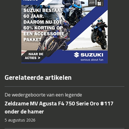
Gerelateerde artikelen
De wedergeboorte van een legende
Zeldzame MV Agusta F4 750 Serie Oro #117
onder de hamer
5 augustus 2026