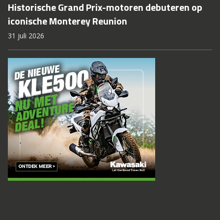
Historische Grand Prix-motoren debuteren op
iconische Monterey Reunion
31 juli 2026