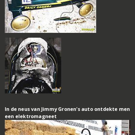
In de neus van Jimmy Gronen's auto ontdekte men
een elektromagneet