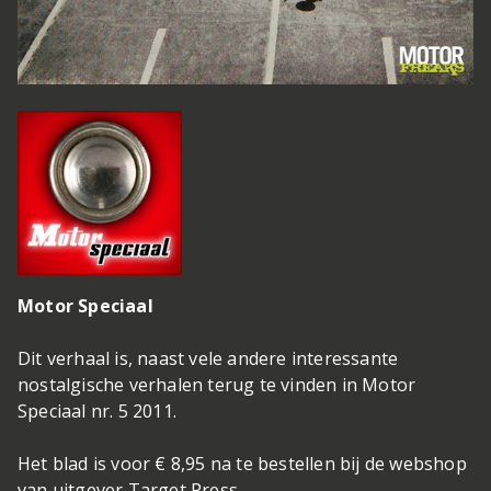
Motor Speciaal
Dit verhaal is, naast vele andere interessante
nostalgische verhalen terug te vinden in Motor
Speciaal nr. 5 2011.
Het blad is voor € 8,95 na te bestellen bij de webshop
van uitgever Target Press.