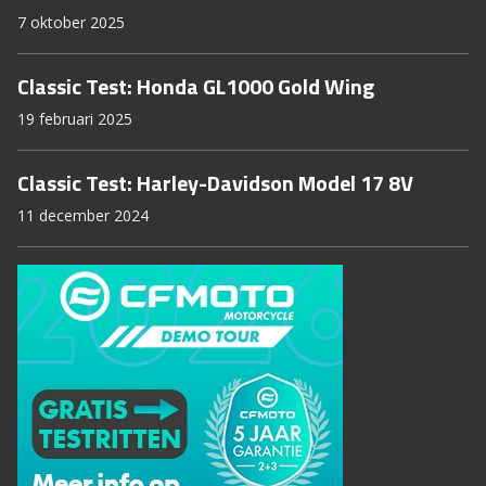
7 oktober 2025
Classic Test: Honda GL1000 Gold Wing
19 februari 2025
Classic Test: Harley-Davidson Model 17 8V
11 december 2024