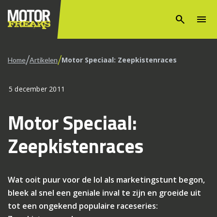
search
menu
/
/
Motor Speciaal: Zeepkistenraces
Home
Artikelen
5 december 2011
Motor Speciaal:
Zeepkistenraces
Wat ooit puur voor de lol als marketingstunt begon,
bleek al snel een geniale inval te zijn en groeide uit
tot een ongekend populaire raceseries: