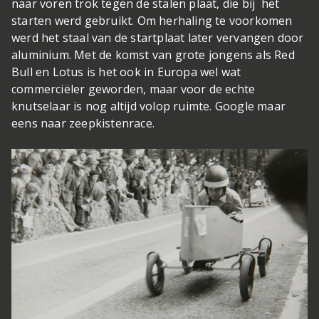
naar voren trok tegen de stalen plaat, die bij het
starten werd gebruikt. Om herhaling te voorkomen
werd het staal van de startplaat later vervangen door
aluminium. Met de komst van grote jongens als Red
Bull en Lotus is het ook in Europa wel wat
commerciëler geworden, maar voor de echte
knutselaar is nog altijd volop ruimte. Google maar
eens naar zeepkistenrace.