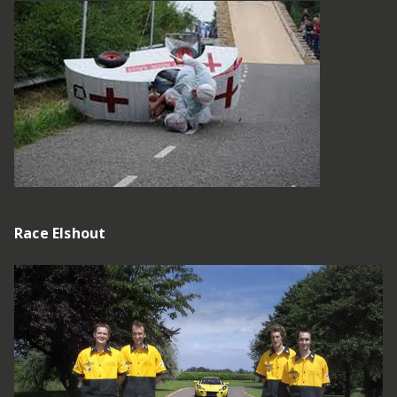
Race Elshout