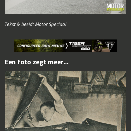
Tekst & beeld: Motor Speciaal
Een foto zegt meer...