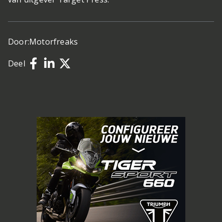
Door:
Motorfreaks
Deel