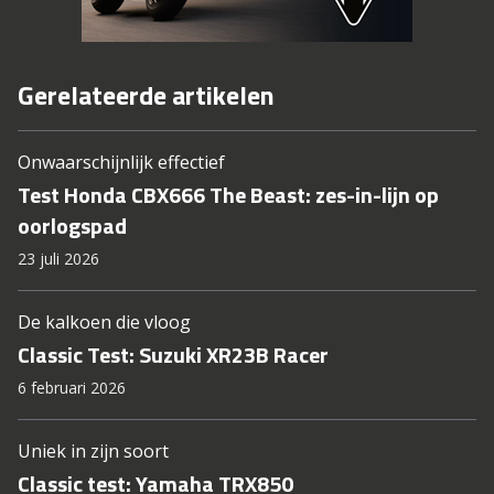
Gerelateerde artikelen
Onwaarschijnlijk effectief
Test Honda CBX666 The Beast: zes-in-lijn op
oorlogspad
23 juli 2026
De kalkoen die vloog
Classic Test: Suzuki XR23B Racer
6 februari 2026
Uniek in zijn soort
Classic test: Yamaha TRX850