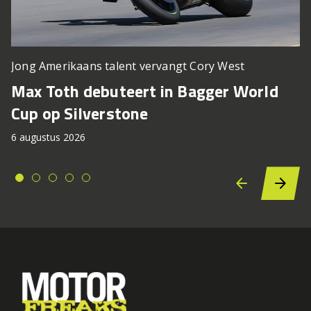
Jong Amerikaans talent vervangt Cory West
Max Toth debuteert in Bagger World
Cup op Silverstone
6 augustus 2026