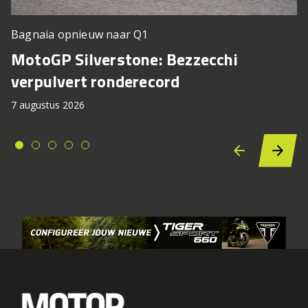
Bagnaia opnieuw naar Q1
MotoGP Silverstone: Bezzecchi
verpulvert ronderecord
7 augustus 2026