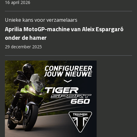
16 april 2026
Unieke kans voor verzamelaars
Aprilia MotoGP-machine van Aleix Espargaró
onder de hamer
29 december 2025