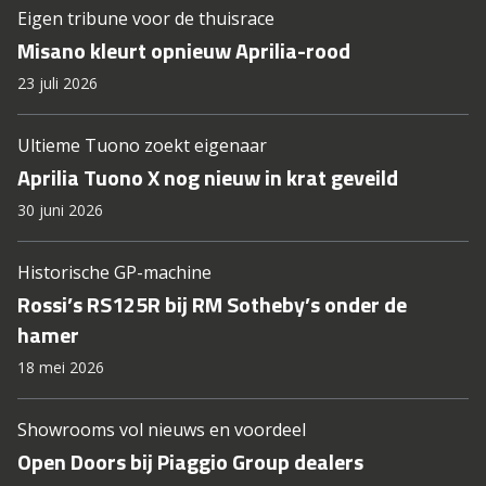
Eigen tribune voor de thuisrace
Misano kleurt opnieuw Aprilia-rood
23 juli 2026
Ultieme Tuono zoekt eigenaar
Aprilia Tuono X nog nieuw in krat geveild
30 juni 2026
Historische GP-machine
Rossi’s RS125R bij RM Sotheby’s onder de
hamer
18 mei 2026
Showrooms vol nieuws en voordeel
Open Doors bij Piaggio Group dealers