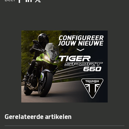
Gerelateerde artikelen