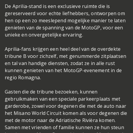
De Aprilia-stand is een exclusieve ruimte die is
gereserveerd voor echte liefhebbers, ontworpen om
hen op een zo meeslepend mogelijke manier te laten
genieten van de spanning van de MotoGP, voor een
unieke en onvergetelijke ervaring.
Aprilia-fans krijgen een heel deel van de overdekte
tribune B voor zichzelf, met genummerde zitplaatsen
en tal van handige diensten, zodat ze in alle rust
kunnen genieten van het MotoGP-evenement in de
regio Romagna.
Gasten die de tribune bezoeken, kunnen
gebruikmaken van een speciale parkeerplaats met
garderobe, zowel voor degenen die met de auto naar
het Misano World Circuit komen als voor degenen die
met de motor naar de Adriatische Rivièra komen.
Samen met vrienden of familie kunnen ze hun steun