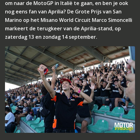
om naar de MotoGP in Italië te gaan, en ben je ook
nog eens fan van Aprilia? De Grote Prijs van San
Marino op het Misano World Circuit Marco Simoncelli
markeert de terugkeer van de Aprilia-stand, op
zaterdag 13 en zondag 14 september.