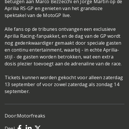
betuigen aan Marco Bezzecchi en Jorge Martin op de
Aprilia RS-GP en genieten van het grandioze
spektakel van de MotoGP live.
Alle fans op de tribunes ontvangen een exclusieve
Aprilia Racing-fanpakket, en de dag van de GP wordt
nog gedenkwaardiger gemaakt door speciale gasten
en continu entertainment, waarbij - in echte Aprilia-
stijl - de gasten worden betrokken, wat een extra
dosis plezier toevoegt aan de adrenaline van de race.
Tickets kunnen worden gekocht voor alleen zaterdag
13 september of voor zowel zaterdag als zondag 14
september.
Door:
Motorfreaks
Deel