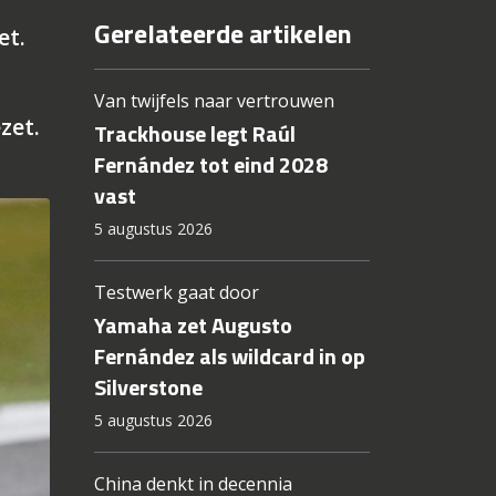
Gerelateerde artikelen
et.
Van twijfels naar vertrouwen
zet.
Trackhouse legt Raúl
Fernández tot eind 2028
vast
5 augustus 2026
Testwerk gaat door
Yamaha zet Augusto
Fernández als wildcard in op
Silverstone
5 augustus 2026
China denkt in decennia