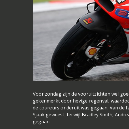
Voor zondag zijn de vooruitzichten wel go
gekenmerkt door hevige regenval, waardoor
de coureurs onderuit was gegaan. Van de f
Sjaak geweest, terwijl Bradley Smith, And
gegaan.