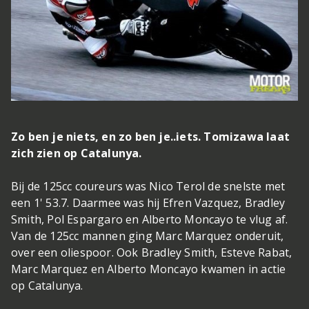
Zo ben je niets, en zo ben je..iets. Tomizawa laat
zich zien op Catalunya.
Bij de 125cc coureurs was Nico Terol de snelste met
een 1' 53.7. Daarmee was hij Efren Vazquez, Bradley
Smith, Pol Espargaro en Alberto Moncayo te vlug af.
Van de 125cc mannen ging Marc Marquez onderuit,
over een oliespoor. Ook Bradley Smith, Esteve Rabat,
Marc Marquez en Alberto Moncayo kwamen in actie
op Catalunya.