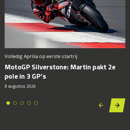
Volledig Aprilia op eerste startrij
MotoGP Silverstone: Martin pakt 2e
pole in 3 GP’s
8 augustus 2026