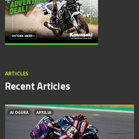
ARTICLES
Recent Articles
AI OGURA
APRILIA