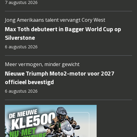
7 augustus 2026
Jong Amerikaans talent vervangt Cory West
Max Toth debuteert in Bagger World Cup op
Silverstone
6 augustus 2026
Meer vermogen, minder gewicht
Nieuwe Triumph Moto2-motor voor 2027
officieel bevestigd
6 augustus 2026