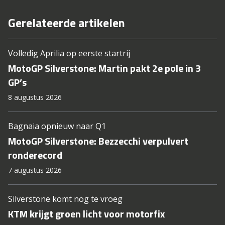
Gerelateerde artikelen
Volledig Aprilia op eerste startrij
MotoGP Silverstone: Martin pakt 2e pole in 3
GP’s
8 augustus 2026
Bagnaia opnieuw naar Q1
MotoGP Silverstone: Bezzecchi verpulvert
ronderecord
7 augustus 2026
Silverstone komt nog te vroeg
KTM krijgt groen licht voor motorfix