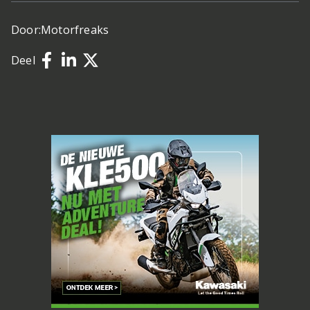
Door:
Motorfreaks
Deel