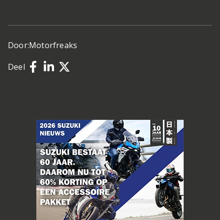
Door:
Motorfreaks
Deel