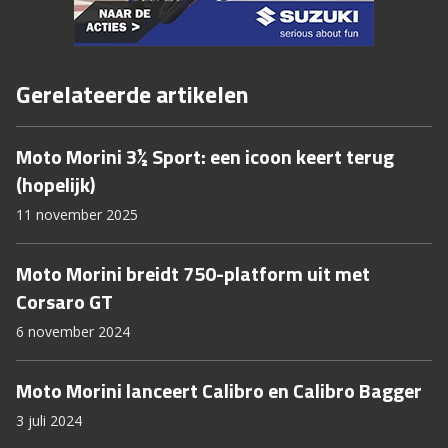
Gerelateerde artikelen
Moto Morini 3½ Sport: een icoon keert terug
(hopelijk)
11 november 2025
Moto Morini breidt 750-platform uit met
Corsaro GT
6 november 2024
Moto Morini lanceert Calibro en Calibro Bagger
3 juli 2024