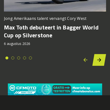
Jong Amerikaans talent vervangt Cory West
Max Toth debuteert in Bagger World
Cup op Silverstone
6 augustus 2026