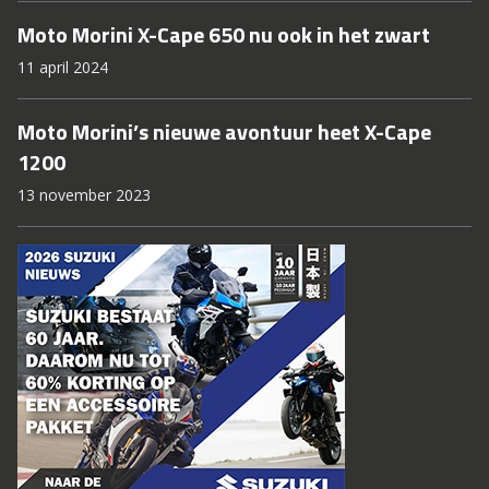
Moto Morini X-Cape 650 nu ook in het zwart
11 april 2024
Moto Morini’s nieuwe avontuur heet X-Cape
1200
13 november 2023