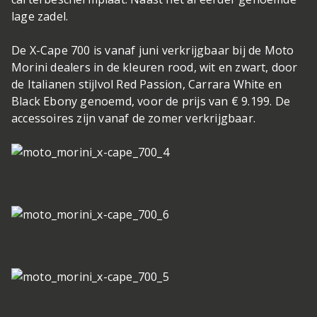
lage zadel.
De X-Cape 700 is vanaf juni verkrijgbaar bij de Moto
Morini dealers in de kleuren rood, wit en zwart, door
de Italianen stijlvol Red Passion, Carrara White en
Black Ebony genoemd, voor de prijs van € 9.199. De
accessoires zijn vanaf de zomer verkrijgbaar.