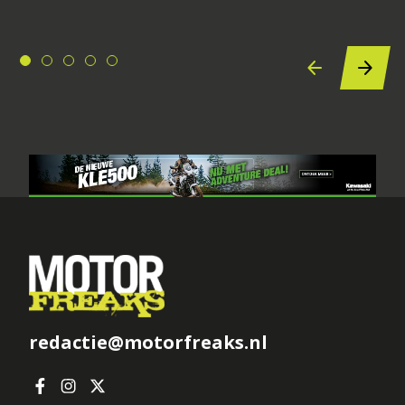
redactie@motorfreaks.nl