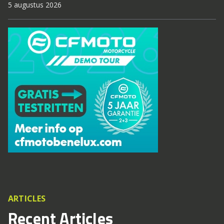
5 augustus 2026
ARTICLES
Recent Articles