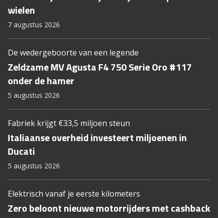
wielen
7 augustus 2026
De wedergeboorte van een legende
Zeldzame MV Agusta F4 750 Serie Oro #117
onder de hamer
5 augustus 2026
Fabriek krijgt €33,5 miljoen steun
Italiaanse overheid investeert miljoenen in
Ducati
5 augustus 2026
Elektrisch vanaf je eerste kilometers
Zero beloont nieuwe motorrijders met cashback