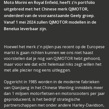
Moto Morini en Royal Enfield, heeft z'n portfolio
uitgebreid met het Chinese merk QJMOTOR,
onderdeel van de vooraanstaande Geely groep.
Vanaf 1 mei 2024 zullen QJMOTOR modellen in de
Benelux leverbaar zijn.
Hoewel het merk z'n pijlen pas recent op de Europese
markt is gaan richten kunnen we ons niet haast
voorstellen dat je nog van QJMOTOR hebt gehoord,
maar voor wie dat echt helemaal niks zegt willen het
met alle plezier nog eens uitleggen.
Opgericht in 1985 worden in de moderne fabrieken
van Qianjiang in het Chinese Wenling inmiddels meer
dan 1 miljoen motorfietsen en motorscooters per jaar
geproduceerd, is het bedrijf strategische
partnerschappen met onder andere Harley-Davidson,