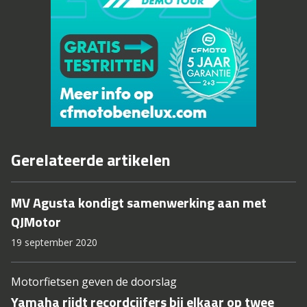
Gerelateerde artikelen
MV Agusta kondigt samenwerking aan met
QJMotor
19 september 2020
Motorfietsen geven de doorslag
Yamaha rijdt recordcijfers bij elkaar op twee