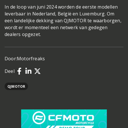
In de loop van juni 2024 worden de eerste modellen
leverbaar in Nederland, België en Luxemburg. Om
een landelijke dekking van QJMOTOR te waarborgen,
wordt er momenteel een netwerk van gedegen
dealers opgezet.
Door:
Motorfreaks
Deel
QJMOTOR