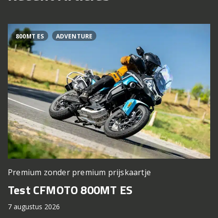
800MT ES
ADVENTURE
Premium zonder premium prijskaartje
Test CFMOTO 800MT ES
7 augustus 2026