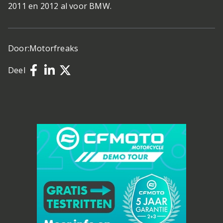
2011 en 2012 al voor BMW.
Door:
Motorfreaks
Deel