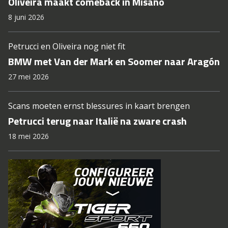
Oliveira maakt comeback in Misano
8 juni 2026
Petrucci en Oliveira nog niet fit
BMW met Van der Mark en Soomer naar Aragón
27 mei 2026
Scans moeten ernst blessures in kaart brengen
Petrucci terug naar Italië na zware crash
18 mei 2026