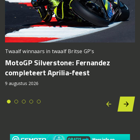
Twaalf winnaars in twaalf Britse GP's
MotoGP Silverstone: Fernandez
completeert Aprilia-feest
9 augustus 2026