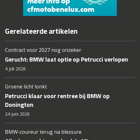
Gerelateerde artikelen
Contract voor 2027 nog onzeker
Gerucht: BMW laat optie op Petrucci verlopen
4 juli 2026
Groene licht lonkt
Petrucci klaar voor rentree bij BMW op
Donington
24 juni 2026
BMW-coureur terug na blessure