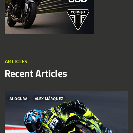
ARTICLES
Recent Articles
AI OGURA
ALEX MÁRQUEZ