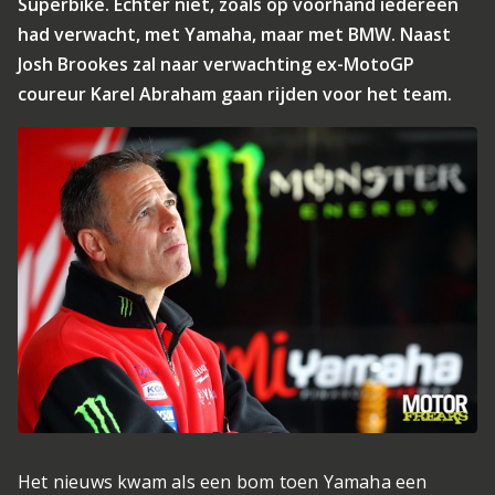
Superbike. Echter niet, zoals op voorhand iedereen
had verwacht, met Yamaha, maar met BMW. Naast
Josh Brookes zal naar verwachting ex-MotoGP
coureur Karel Abraham gaan rijden voor het team.
Het nieuws kwam als een bom toen Yamaha een