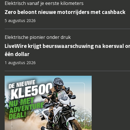
Elektrisch vanaf je eerste kilometers
Zero beloont nieuwe motorrijders met cashback
5 augustus 2026
Elektrische pionier onder druk
LiveWire krijgt beurswaarschuwing na koersval o
één dollar
1 augustus 2026