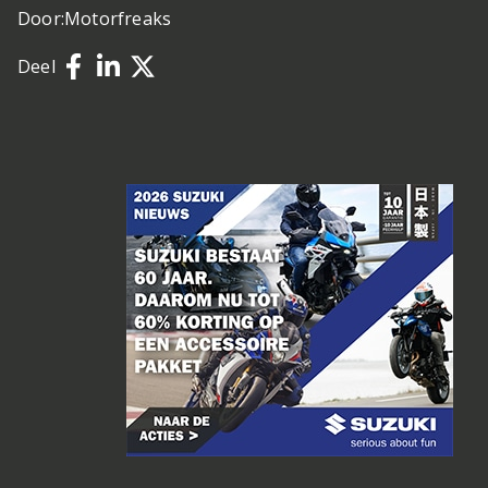
Door:
Motorfreaks
Deel