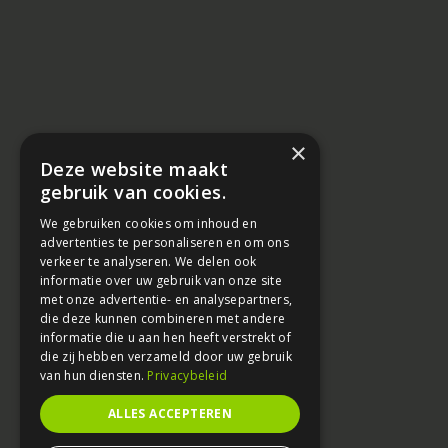
×
Deze website maakt
gebruik van cookies.
We gebruiken cookies om inhoud en
advertenties te personaliseren en om ons
verkeer te analyseren. We delen ook
informatie over uw gebruik van onze site
met onze advertentie- en analysepartners,
die deze kunnen combineren met andere
informatie die u aan hen heeft verstrekt of
die zij hebben verzameld door uw gebruik
van hun diensten.
Privacybeleid
ALLES ACCEPTEREN