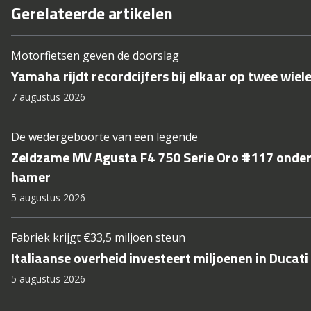
Gerelateerde artikelen
Motorfietsen geven de doorslag
Yamaha rijdt recordcijfers bij elkaar op twee wiel
7 augustus 2026
De wedergeboorte van een legende
Zeldzame MV Agusta F4 750 Serie Oro #117 onder
hamer
5 augustus 2026
Fabriek krijgt €33,5 miljoen steun
Italiaanse overheid investeert miljoenen in Ducati
5 augustus 2026