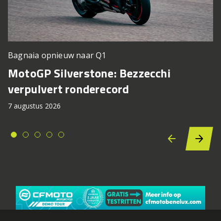
Bagnaia opnieuw naar Q1
MotoGP Silverstone: Bezzecchi
verpulvert ronderecord
7 augustus 2026