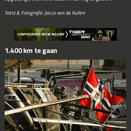
Tekst & Fotografie: Jacco van de Kuilen
1.400 km te gaan