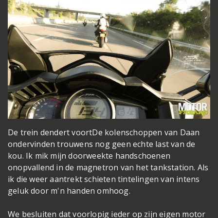
De trein dendert voort
De kolenschoppen van Daan
ondervinden trouwens nog geen echte last van de
kou. Ik mik mijn doorweekte handschoenen
onopvallend in de magnetron van het tankstation. Als
ik die weer aantrekt schieten tintelingen van intens
geluk door m'n handen omhoog.
We besluiten dat voorlopig ieder op zijn eigen motor