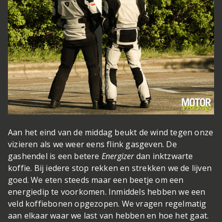
Aan het eind van de middag beukt de wind tegen onze
vizieren als we weer eens flink gasgeven. De
gashendel is een betere
Energizer
dan inktzwarte
koffie. Bij iedere stop rekken en strekken we de lijven
goed. We eten steeds maar een beetje om een
energiedip te voorkomen. Inmiddels hebben we een
veld koffiebonen opgezopen. We vragen regelmatig
aan elkaar waar we last van hebben en hoe het gaat.