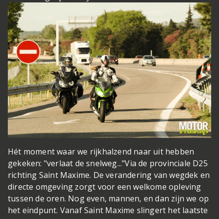
Hét moment waar we rijkhalzend naar uit hebben
gekeken: "verlaat de snelweg..."
Via de provinciale D25
richting Saint Maxime. De verandering van wegdek en
directe omgeving zorgt voor een welkome opleving
tussen de oren. Nog even, mannen, en dan zijn we op
het eindpunt. Vanaf Saint Maxime slingert het laatste