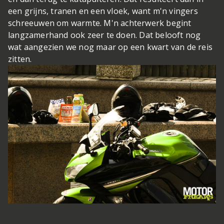
een grijns, tranen en een vloek, want m'n vingers
schreeuwen om warmte. M'n achterwerk begint
langzamerhand ook zeer te doen. Dat belooft nog
wat aangezien we nog maar op een kwart van de reis
zitten.