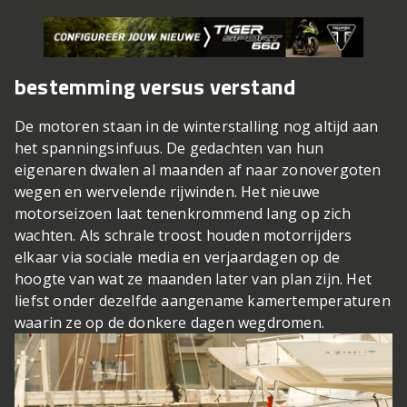
bestemming versus verstand
De motoren staan in de winterstalling nog altijd aan
het spanningsinfuus. De gedachten van hun
eigenaren dwalen al maanden af naar zonovergoten
wegen en wervelende rijwinden. Het nieuwe
motorseizoen laat tenenkrommend lang op zich
wachten. Als schrale troost houden motorrijders
elkaar via sociale media en verjaardagen op de
hoogte van wat ze maanden later van plan zijn. Het
liefst onder dezelfde aangename kamertemperaturen
waarin ze op de donkere dagen wegdromen.