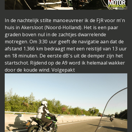
In de nachtelijk stilte manoeuvreer ik de FJR voor m'n
huis in Akersloot (Noord-Holland). Het is een paar
graden boven nul in de zachtjes dwarrelende
motregen. Om 3:30 uur geeft de navigatie aan dat de
afstand 1.366 km bedraagt met een reistijd van 13 uur
en 18 minuten. De eerste dB's uit de demper zijn het
startschot. Rijdend op de A9 word ik helemaal wakker
door de koude wind. Volgepakt