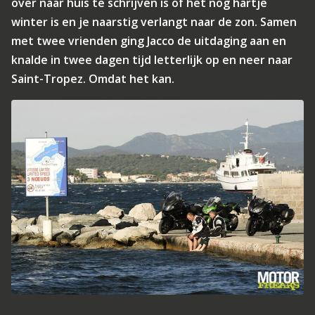
over naar huis te schrijven is of het nog hartje
winter is en je naarstig verlangt naar de zon. Samen
met twee vrienden ging Jacco de uitdaging aan en
knalde in twee dagen tijd letterlijk op en neer naar
Saint-Tropez. Omdat het kan.