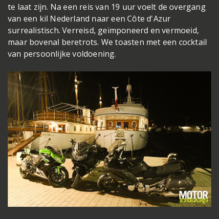
te laat zijn. Na een reis van 19 uur voelt de overgang
van een kil Nederland naar een Côte d'Azur
surrealistisch. Verreisd, geïmponeerd en vermoeid,
maar bovenal beretrots. We toasten met een cocktail
van persoonlijke voldoening.