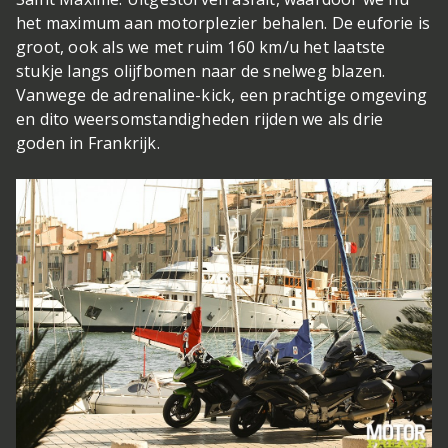
het maximum aan motorplezier behalen. De euforie is
groot, ook als we met ruim 160 km/u het laatste
stukje langs olijfbomen naar de snelweg blazen.
Vanwege de adrenaline-kick, een prachtige omgeving
en dito weersomstandigheden rijden we als drie
goden in Frankrijk.