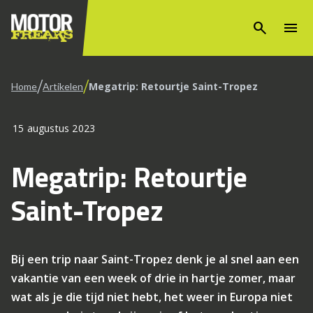
search
menu
/
/
Megatrip: Retourtje Saint-Tropez
Home
Artikelen
15 augustus 2023
Megatrip: Retourtje
Saint-Tropez
Bij een trip naar Saint-Tropez denk je al snel aan een
vakantie van een week of drie in hartje zomer, maar
wat als je die tijd niet hebt, het weer in Europa niet