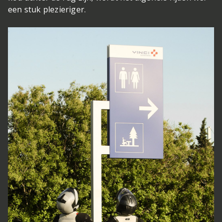
een stuk plezieriger.