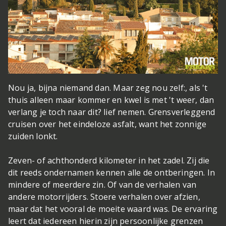
Nou ja, bijna niemand dan. Maar zeg nou zelf:, als 't
thuis alleen maar kommer en kwel is met 't weer, dan
verlang je toch naar dit?
lief nemen. Grensverleggend
cruisen over het eindeloze asfalt, want het zonnige
zuiden lonkt.
Zeven- of achthonderd kilometer in het zadel. Zij die
dit reeds ondernamen kennen alle de ontberingen. In
mindere of meerdere zin. Of van de verhalen van
andere motorrijders. Stoere verhalen over afzien,
maar dat het vooral de moeite waard was. De ervaring
leert dat iedereen hierin zijn persoonlijke grenzen