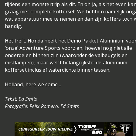
tijdens een monstertrip als dit. En oh ja, als het even ka
graag met complete kofferset. We hebben namelijk nog
wat apparatuur mee te nemen en dan zijn koffers toch 
handig.
Het treft, Honda heeft het Demo Pakket Aluminium voo
‘onze’ Adventure Sports voorzien, hoewel nog niet alle
onderdelen binnen zijn (waaronder de valbeugels en
mistlampen), maar wel ’t belangrijkste: de aluminium
kofferset inclusief waterdichte binnentassen.
Holland, here we come…
Tekst: Ed Smits
Fotografie: Felix Romero, Ed Smits