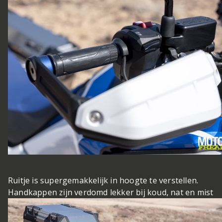
Ruitje is supergemakkelijk in hoogte te verstellen.
Handkappen zijn verdomd lekker bij koud, nat en mist