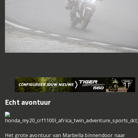
Echt avontuur
Het grote avontuur van Marbella binnendoor naar