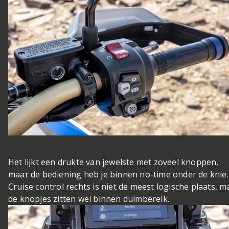
Het lijkt een drukte van jewelste met zoveel knoppen,
maar de bediening heb je binnen no-time onder de knie.
Cruise control rechts is niet de meest logische plaats, m
de knopjes zitten wel binnen duimbereik.