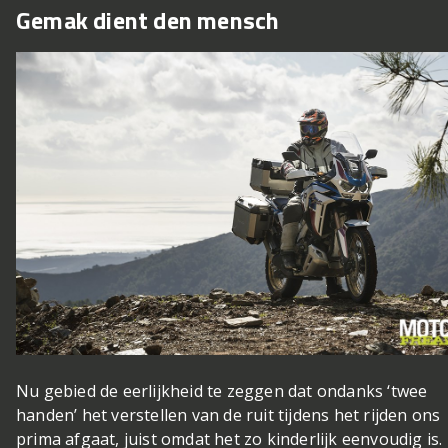
Gemak dient den mensch
Nu gebied de eerlijkheid te zeggen dat ondanks ‘twee
handen’ het verstellen van de ruit tijdens het rijden ons
prima afgaat, juist omdat het zo kinderlijk eenvoudig is.