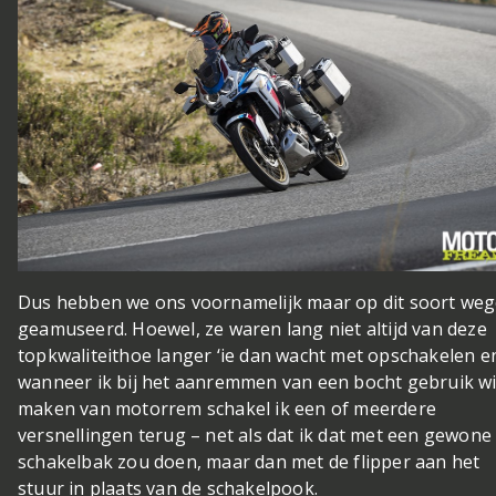
Dus hebben we ons voornamelijk maar op dit soort we
geamuseerd. Hoewel, ze waren lang niet altijd van deze
topkwaliteit
hoe langer ‘ie dan wacht met opschakelen e
wanneer ik bij het aanremmen van een bocht gebruik wi
maken van motorrem schakel ik een of meerdere
versnellingen terug – net als dat ik dat met een gewone
schakelbak zou doen, maar dan met de flipper aan het
stuur in plaats van de schakelpook.