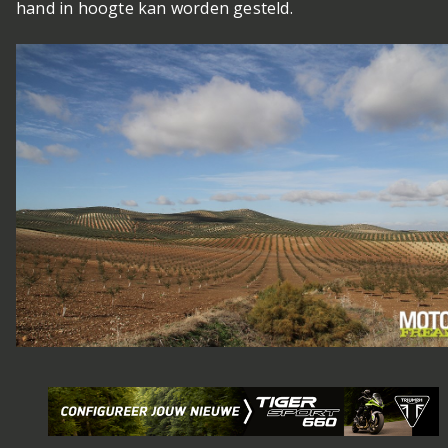
hand in hoogte kan worden gesteld.