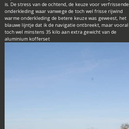
is. De stress van de ochtend, de keuze voor verfrissende
onderkleding waar vanwege de toch wel frisse rijwind
warme onderkleding de betere keuze was geweest, het
blauwe lijntje dat ik de navigatie ontbreekt, maar vooral
toch wel minstens 35 kilo aan extra gewicht van de
aluminium kofferset