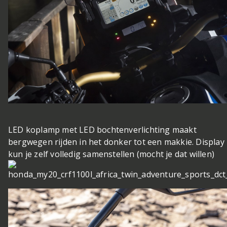
LED koplamp met LED bochtenverlichting maakt
bergwegen rijden in het donker tot een makkie. Display
kun je zelf volledig samenstellen (mocht je dat willen)