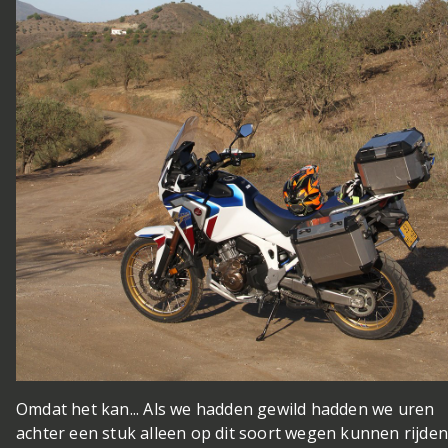
Omdat het kan... Als we hadden gewild hadden we uren
achter een stuk alleen op dit soort wegen kunnen rijden