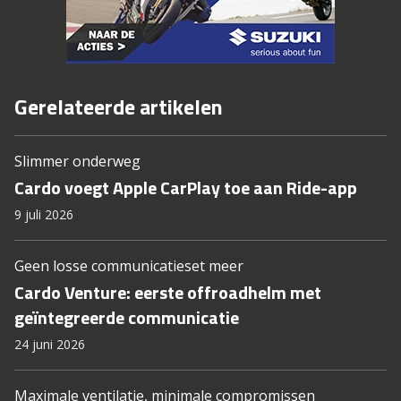
Gerelateerde artikelen
Slimmer onderweg
Cardo voegt Apple CarPlay toe aan Ride-app
9 juli 2026
Geen losse communicatieset meer
Cardo Venture: eerste offroadhelm met
geïntegreerde communicatie
24 juni 2026
Maximale ventilatie, minimale compromissen