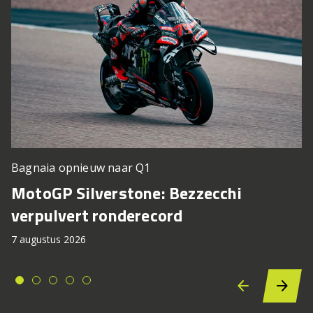
Bagnaia opnieuw naar Q1
MotoGP Silverstone: Bezzecchi
verpulvert ronderecord
7 augustus 2026