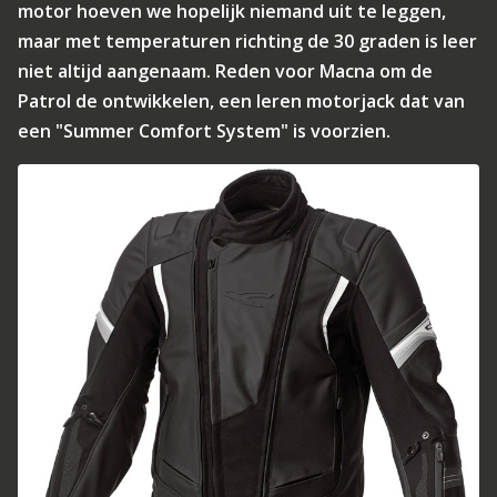
motor hoeven we hopelijk niemand uit te leggen,
maar met temperaturen richting de 30 graden is leer
niet altijd aangenaam. Reden voor Macna om de
Patrol de ontwikkelen, een leren motorjack dat van
een "Summer Comfort System" is voorzien.