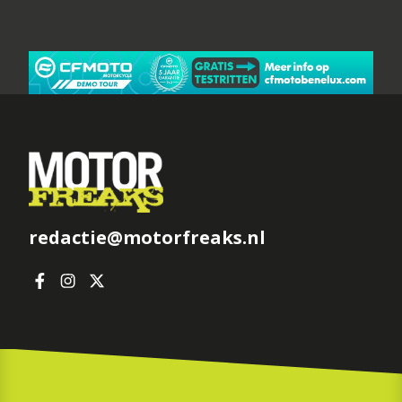
redactie@motorfreaks.nl