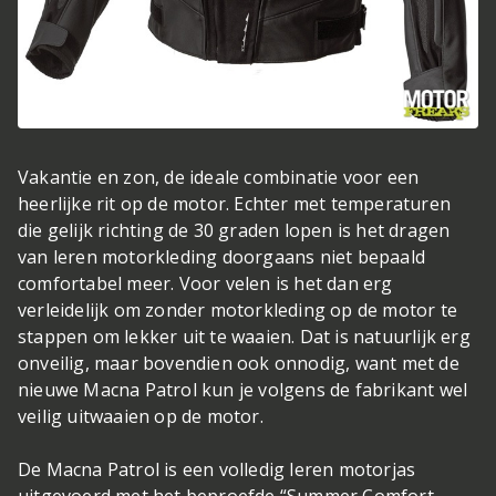
Vakantie en zon, de ideale combinatie voor een
heerlijke rit op de motor. Echter met temperaturen
die gelijk richting de 30 graden lopen is het dragen
van leren motorkleding doorgaans niet bepaald
comfortabel meer. Voor velen is het dan erg
verleidelijk om zonder motorkleding op de motor te
stappen om lekker uit te waaien. Dat is natuurlijk erg
onveilig, maar bovendien ook onnodig, want met de
nieuwe Macna Patrol kun je volgens de fabrikant wel
veilig uitwaaien op de motor.
De Macna Patrol is een volledig leren motorjas