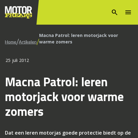
search
menu
Macna Patrol: leren motorjack voor
/
/
warme zomers
Home
Artikelen
25 juli 2012
Macna Patrol: leren
motorjack voor warme
zomers
Dat een leren motorjas goede protectie biedt op de