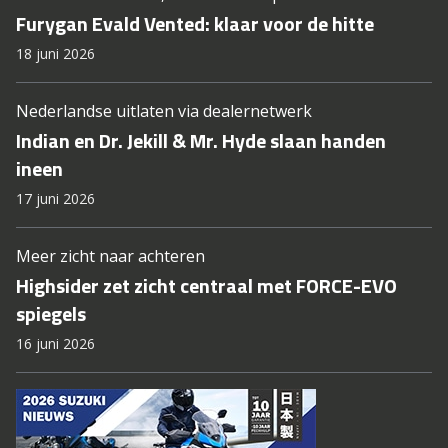
Furygan Evald Vented: klaar voor de hitte
18 juni 2026
Nederlandse uitlaten via dealernetwerk
Indian en Dr. Jekill & Mr. Hyde slaan handen
ineen
17 juni 2026
Meer zicht naar achteren
Highsider zet zicht centraal met FORCE-EVO
spiegels
16 juni 2026