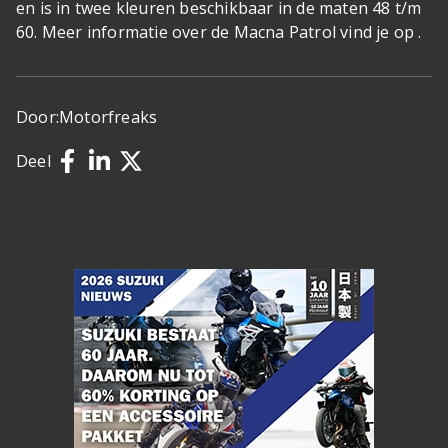
en is in twee kleuren beschikbaar in de maten 48 t/m
60. Meer informatie over de Macna Patrol vind je op .
Door:
Motorfreaks
Deel