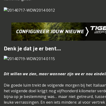
Denk je dat je er bent...
Dit willen we zien, maar wanneer zijn we er nou eindel
Die goede luim trekt de volgende morgen bij het Italiaa
het volgende doel krijgt: nog vijfhonderd kilometer verder
bijna op je bestemming was… maar niet getreurd, tusse
leuke verrassingen. En een iets mindere: al voor vertrek