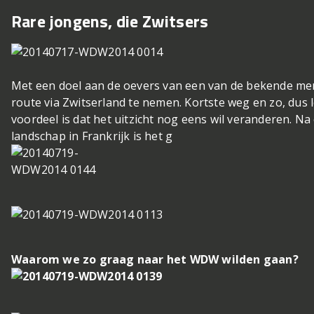
Rare jongens, die Zwitsers
Met een doel aan de oevers van een van de bekende mer
route via Zwitserland te nemen. Kortste weg en zo, dus
voordeel is dat het uitzicht nog eens wil veranderen. N
landschap in Frankrijk is het g
Waarom we zo graag naar het WDW wilden gaan?