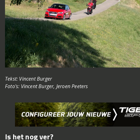
Tekst: Vincent Burger
Foto's: Vincent Burger, Jeroen Peeters
Is het nog ver?