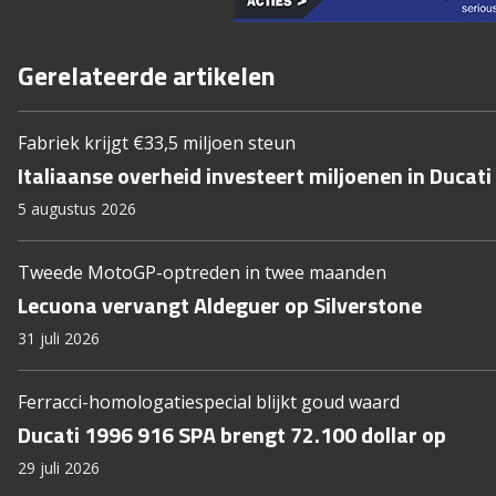
Gerelateerde artikelen
Fabriek krijgt €33,5 miljoen steun
Italiaanse overheid investeert miljoenen in Ducati
5 augustus 2026
Tweede MotoGP-optreden in twee maanden
Lecuona vervangt Aldeguer op Silverstone
31 juli 2026
Ferracci-homologatiespecial blijkt goud waard
Ducati 1996 916 SPA brengt 72.100 dollar op
29 juli 2026