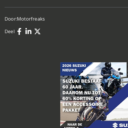
Door:
Motorfreaks
Deel