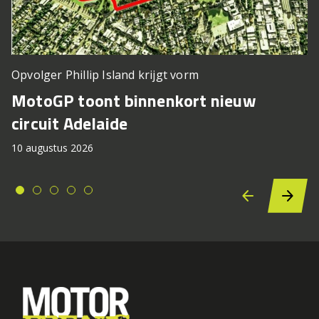
Opvolger Phillip Island krijgt vorm
MotoGP toont binnenkort nieuw
circuit Adelaide
10 augustus 2026