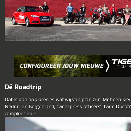
Dé Roadtrip
Dat is dan ook precies wat wij van plan zijn. Met een kle
Neder- en Belgenland, twee ‘press officers’, twee Ducati’
compleet en k