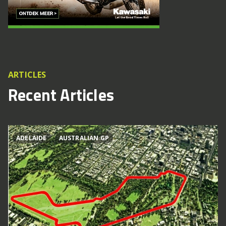
ARTICLES
Recent Articles
ADELAIDE
AUSTRALIAN GP