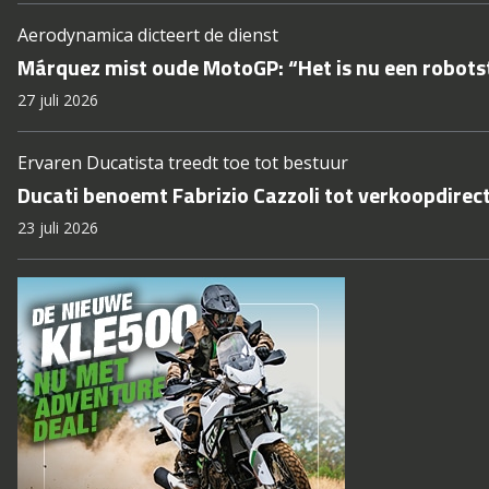
Aerodynamica dicteert de dienst
Márquez mist oude MotoGP: “Het is nu een robotst
27 juli 2026
Ervaren Ducatista treedt toe tot bestuur
Ducati benoemt Fabrizio Cazzoli tot verkoopdirec
23 juli 2026