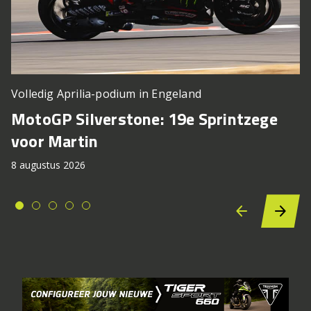
Volledig Aprilia-podium in Engeland
MotoGP Silverstone: 19e Sprintzege
voor Martin
8 augustus 2026