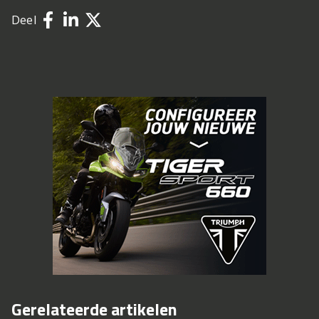
Deel
Gerelateerde artikelen