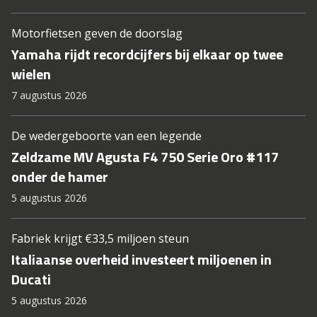
Motorfietsen geven de doorslag
Yamaha rijdt recordcijfers bij elkaar op twee
wielen
7 augustus 2026
De wedergeboorte van een legende
Zeldzame MV Agusta F4 750 Serie Oro #117
onder de hamer
5 augustus 2026
Fabriek krijgt €33,5 miljoen steun
Italiaanse overheid investeert miljoenen in
Ducati
5 augustus 2026