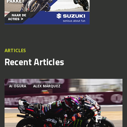
ARTICLES
Recent Articles
AI OGURA
ALEX MÁRQUEZ