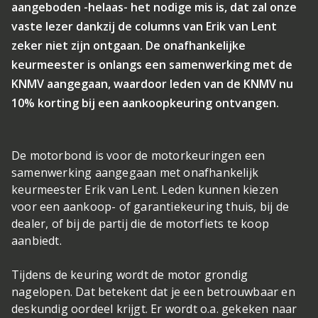
aangeboden -helaas- het nodige mis is, dat zal onze
vaste lezer dankzij de columns van Erik van Lent
zeker niet zijn ontgaan. De onafhankelijke
keurmeester is onlangs een samenwerking met de
KNMV aangegaan, waardoor leden van de KNMV nu
10% korting bij een aankoopkeuring ontvangen.
De motorbond is voor de motorkeuringen een
samenwerking aangegaan met onafhankelijk
keurmeester Erik van Lent. Leden kunnen kiezen
voor een aankoop- of garantiekeuring thuis, bij de
dealer, of bij de partij die de motorfiets te koop
aanbiedt.
Tijdens de keuring wordt de motor grondig
nagelopen. Dat betekent dat je een betrouwbaar en
deskundig oordeel krijgt. Er wordt o.a. gekeken naar