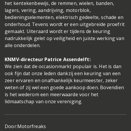
het kentekenbewijs, de remmen, wielen, banden,
lagers, vering, aandrijving, motorblok,
bedieningselementen, elektrisch gedeelte, schade en
onderhoud. Tevens wordt er een uitgebreide proefrit
gemaakt. Uiteraard wordt er tijdens de keuring
nadrukkelijk gelet op veiligheid en juiste werking van
alle onderdelen.
KNMV-directeur Patrice Assendelft:
We zien dat de occasionmarkt populair is. Het is dan
ook fijn dat onze leden dankzij een keuring van een
zeer ervaren en onafhankelijk keurmeester, zeker
weten of zij wel een goede aankoop doen. Bovendien
is het wederom een meerwaarde voor het
lidmaatschap van onze vereniging.
Door:
Motorfreaks