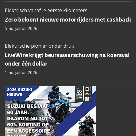
Elektrisch vanaf je eerste kilometers
Zero beloont nieuwe motorrijders met cashback
5 augustus 2026
Elektrische pionier onder druk
LiveWire krijgt beurswaarschuwing na koersval
onder één dollar
1 augustus 2026