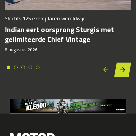
Slechts 125 exemplaren wereldwijd
Indian eert oorsprong Sturgis met
gelimiteerde Chief Vintage
8 augustus 2026