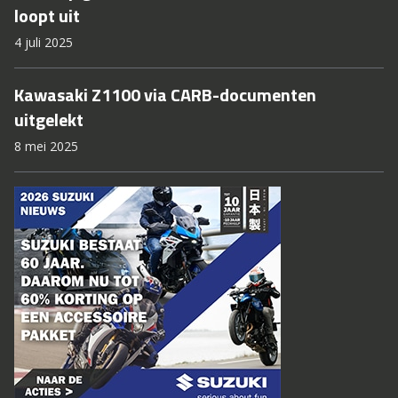
loopt uit
4 juli 2025
Kawasaki Z1100 via CARB-documenten
uitgelekt
8 mei 2025