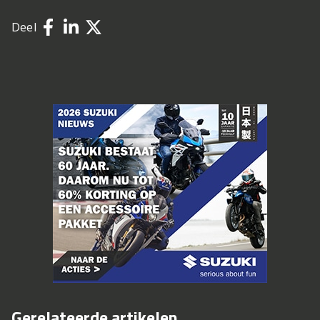
Deel
Gerelateerde artikelen