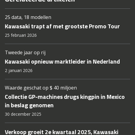
25 data, 18 modellen
Kawasaki trapt af met grootste Promo Tour
25 februari 2026
Tweede jaar op rij
Kawasaki opnieuw marktleider in Nederland
2 januari 2026
Waarde geschat op $ 40 miljoen
Collectie GP-machines drugs kingpin in Mexico
in beslag genomen
30 december 2025
Verkoop groeit 2e kwartaal 2025, Kawasaki