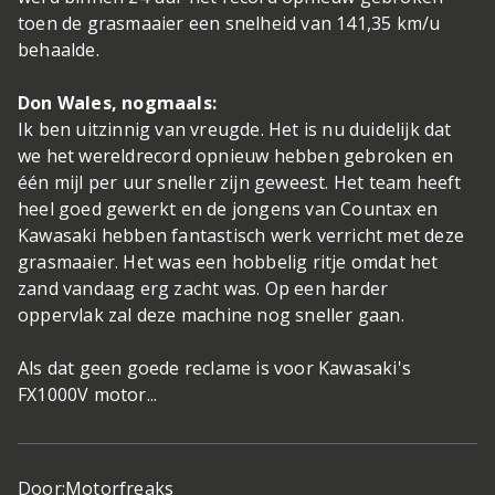
toen de grasmaaier een snelheid van 141,35 km/u
behaalde.
Don Wales, nogmaals:
Ik ben uitzinnig van vreugde. Het is nu duidelijk dat
we het wereldrecord opnieuw hebben gebroken en
één mijl per uur sneller zijn geweest. Het team heeft
heel goed gewerkt en de jongens van Countax en
Kawasaki hebben fantastisch werk verricht met deze
grasmaaier. Het was een hobbelig ritje omdat het
zand vandaag erg zacht was. Op een harder
oppervlak zal deze machine nog sneller gaan.
Als dat geen goede reclame is voor Kawasaki's
FX1000V motor...
Door:
Motorfreaks