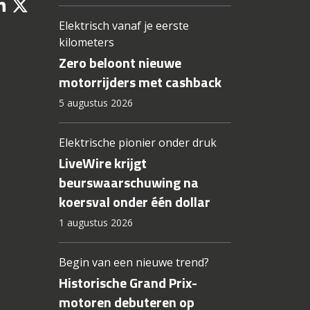
Elektrisch vanaf je eerste
kilometers
Zero beloont nieuwe
motorrijders met cashback
5 augustus 2026
Elektrische pionier onder druk
LiveWire krijgt
beurswaarschuwing na
koersval onder één dollar
1 augustus 2026
Begin van een nieuwe trend?
Historische Grand Prix-
motoren debuteren op