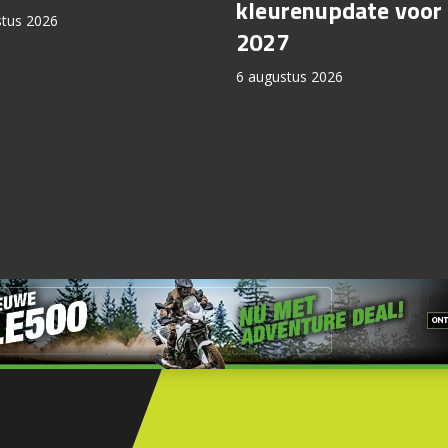
kleurenupdate voor
stus 2026
2027
6 augustus 2026