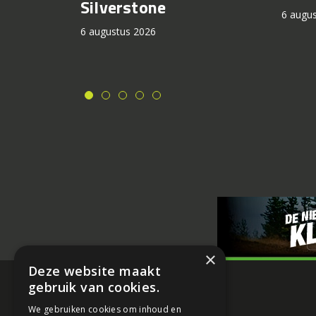
Silverstone
6 augu
6 augustus 2026
×
Deze website maakt
gebruik van cookies.
We gebruiken cookies om inhoud en