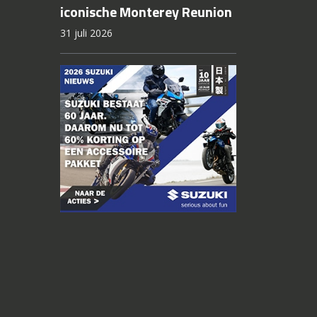
iconische Monterey Reunion
31 juli 2026