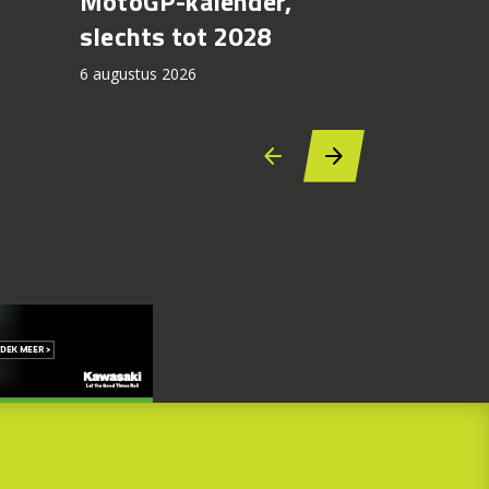
MotoGP-kalender,
6 augustus 2
slechts tot 2028
6 augustus 2026