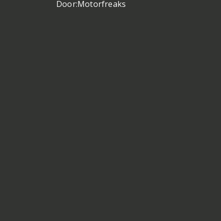
Door:
Motorfreaks