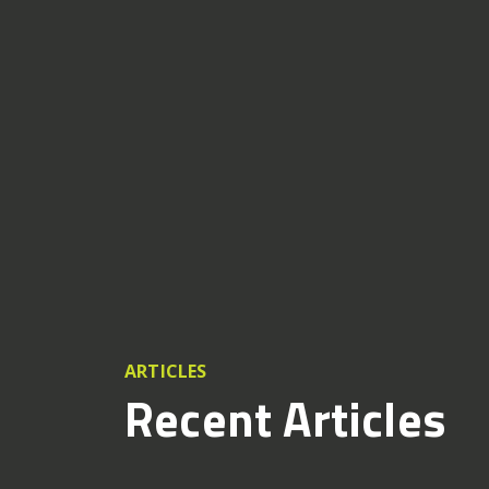
ARTICLES
Recent Articles