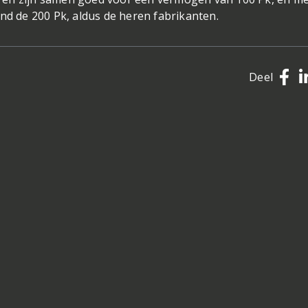
nd de 200 Pk, aldus de heren fabrikanten.
Deel