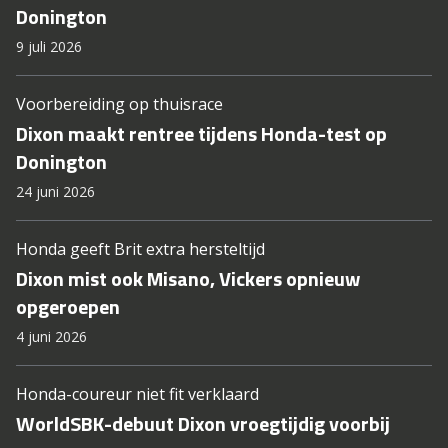
Donington
9 juli 2026
Voorbereiding op thuisrace
Dixon maakt rentree tijdens Honda-test op
Donington
24 juni 2026
Honda geeft Brit extra hersteltijd
Dixon mist ook Misano, Vickers opnieuw
opgeroepen
4 juni 2026
Honda-coureur niet fit verklaard
WorldSBK-debuut Dixon vroegtijdig voorbij