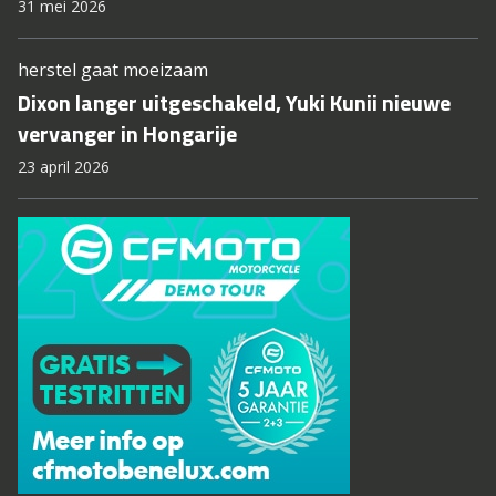
31 mei 2026
herstel gaat moeizaam
Dixon langer uitgeschakeld, Yuki Kunii nieuwe
vervanger in Hongarije
23 april 2026