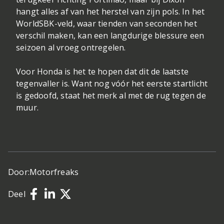
hangt alles af van het herstel van zijn pols. In het
WorldSBK-veld, waar tienden van seconden het
verschil maken, kan een langdurige blessure een
seizoen al vroeg ontregelen.
Voor Honda is het te hopen dat dit de laatste
tegenvaller is. Want nog vóór het eerste startlicht
is gedoofd, staat het merk al met de rug tegen de
muur.
Door:
Motorfreaks
Deel