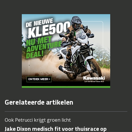
Gerelateerde artikelen
Ook Petrucci krijgt groen licht
Jake Dixon medisch fit voor thuisrace op