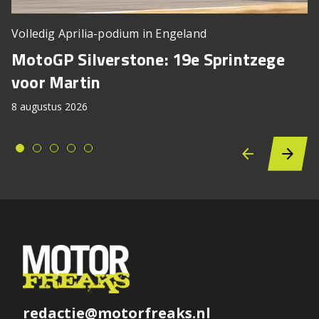
Volledig Aprilia-podium in Engeland
MotoGP Silverstone: 19e Sprintzege
voor Martin
8 augustus 2026
redactie@motorfreaks.nl