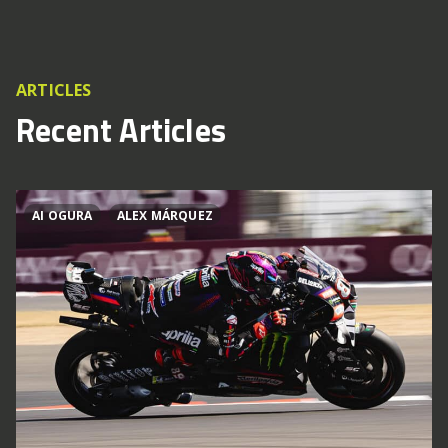
ARTICLES
Recent Articles
AI OGURA
ALEX MÁRQUEZ