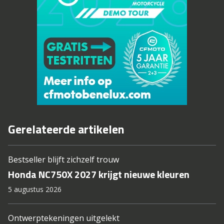
Gerelateerde artikelen
Bestseller blijft zichzelf trouw
Honda NC750X 2027 krijgt nieuwe kleuren
5 augustus 2026
Ontwerptekeningen uitgelekt