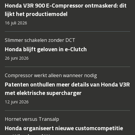
Honda V3R 900 E-Compressor ontmaskerd: dit
lijkt het productiemodel
16 juli 2026
Slimmer schakelen zonder DCT
Honda blijft geloven in e-Clutch
26 juni 2026
Compressor werkt alleen wanneer nodig
Patenten onthullen meer details van Honda V3R
met elektrische supercharger
12 juni 2026
Hornet versus Transalp
Honda organiseert nieuwe customcompetitie