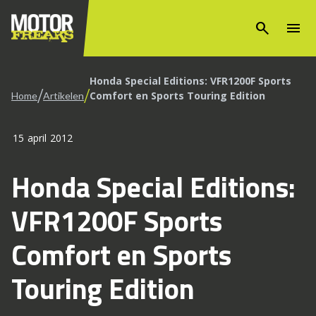
search
menu
Honda Special Editions: VFR1200F Sports
/
/
Comfort en Sports Touring Edition
Home
Artikelen
15 april 2012
Honda Special Editions:
VFR1200F Sports
Comfort en Sports
Touring Edition