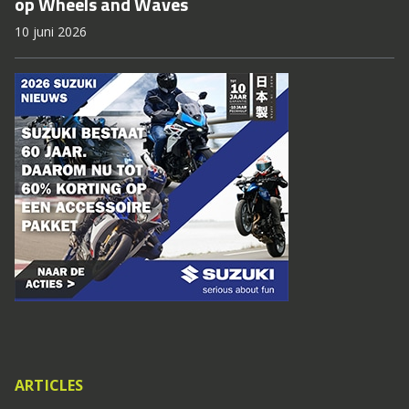
op Wheels and Waves
10 juni 2026
ARTICLES