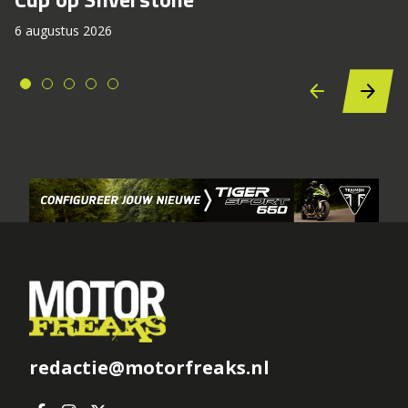
6 augustus 2026
redactie@motorfreaks.nl