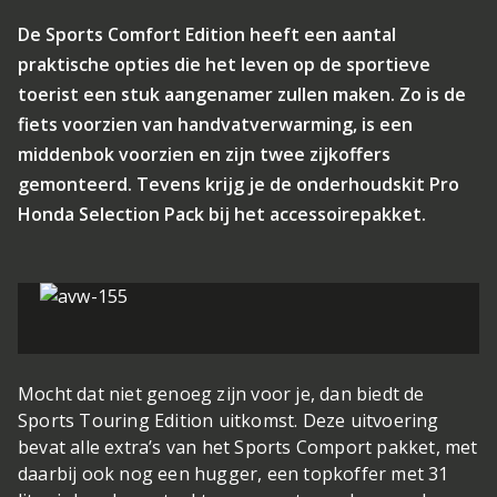
De Sports Comfort Edition heeft een aantal
praktische opties die het leven op de sportieve
toerist een stuk aangenamer zullen maken. Zo is de
fiets voorzien van handvatverwarming, is een
middenbok voorzien en zijn twee zijkoffers
gemonteerd. Tevens krijg je de onderhoudskit Pro
Honda Selection Pack bij het accessoirepakket.
Mocht dat niet genoeg zijn voor je, dan biedt de
Sports Touring Edition uitkomst. Deze uitvoering
bevat alle extra’s van het Sports Comport pakket, met
daarbij ook nog een hugger, een topkoffer met 31