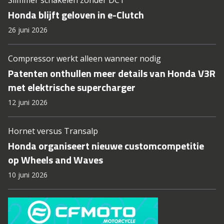
Slimmer schakelen zonder DCT
Honda blijft geloven in e-Clutch
26 juni 2026
Compressor werkt alleen wanneer nodig
Patenten onthullen meer details van Honda V3R
met elektrische supercharger
12 juni 2026
Hornet versus Transalp
Honda organiseert nieuwe customcompetitie
op Wheels and Waves
10 juni 2026