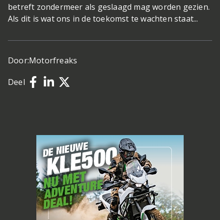
betreft zondermeer als geslaagd mag worden gezien.
Als dit is wat ons in de toekomst te wachten staat...
Door:
Motorfreaks
Deel