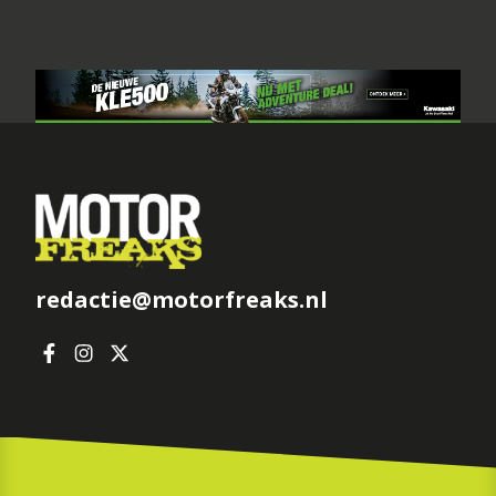
redactie@motorfreaks.nl