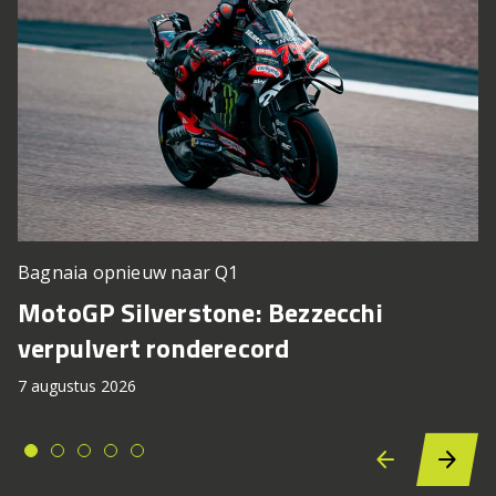
Bagnaia opnieuw naar Q1
MotoGP Silverstone: Bezzecchi
verpulvert ronderecord
7 augustus 2026