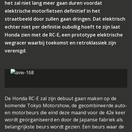
het zal niet lang meer gaan duren voordat
elektrische motorfietsen definitief in het
straatbeeld door zullen gaan dringen. Dat elektrisch
echter niet per definitie oubollig hoeft te zijn laat
Honda zien met de RC-E, een prototype elektrische
wegracer waarbij toekomst en retroklassiek zijn
verenigd.
De Honda RC-E zal zijn debuut gaan maken op de
komende Tokyo Motorshow, de gecombineerde auto-
en motorbeurs die eind deze maand voor de 42e keer
wordt geörganiseerd en door de Japanse fabriek als
belangrijkste beurs wordt gezien. Een beurs waar de