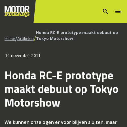
search
menu
Honda RC-E prototype maakt debuut op
/
/
Tokyo Motorshow
Home
Artikelen
10 november 2011
Honda RC-E prototype
maakt debuut op Tokyo
Motorshow
We kunnen onze ogen er voor blijven sluiten, maar