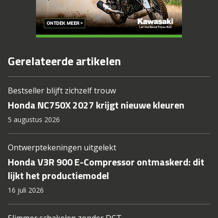
Gerelateerde artikelen
Bestseller blijft zichzelf trouw
Honda NC750X 2027 krijgt nieuwe kleuren
5 augustus 2026
Ontwerptekeningen uitgelekt
Honda V3R 900 E-Compressor ontmaskerd: dit
lijkt het productiemodel
16 juli 2026