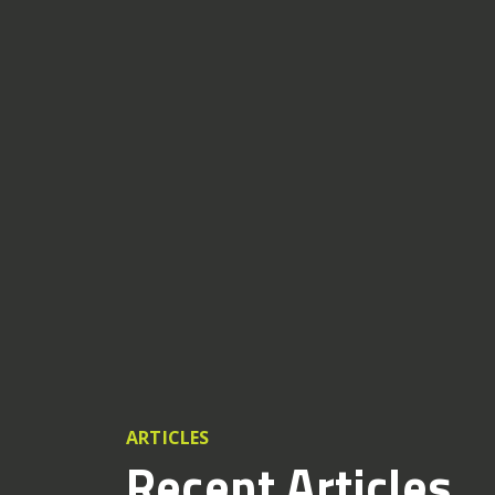
ARTICLES
Recent Articles