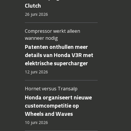
Clutch
26 juni 2026
Compressor werkt alleen
wanneer nodig
Patenten onthullen meer
details van Honda V3R met
elektrische supercharger
12 juni 2026
Hornet versus Transalp
Honda organiseert nieuwe
customcompetitie op
Wheels and Waves
10 juni 2026