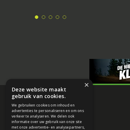
×
Deze website maakt
gebruik van cookies.
We gebruiken cookies om inhoud en
advertenties te personaliseren en om ons
verkeer te analyseren. We delen ook
informatie over uw gebruik van onze site
met onze advertentie- en analysepartners,