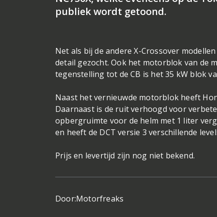
publiek wordt getoond.
Net als bij de andere X-Crossover modellen
detail gezocht. Ook het motorblok van de 
tegenstelling tot de CB is het 35 kW blok v
Naast het vernieuwde motorblok heeft Hond
Daarnaast is de ruit verhoogd voor verbeter
opbergruimte voor de helm met 1 liter ver
en heeft de DCT versie 3 verschillende leve
Prijs en levertijd zijn nog niet bekend.
Door:
Motorfreaks