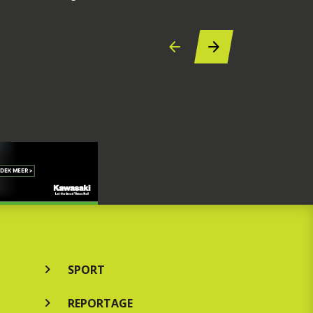
SPORT
REPORTAGE