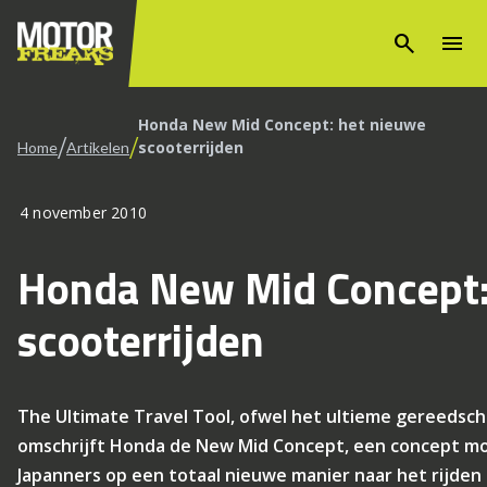
search
menu
Honda New Mid Concept: het nieuwe
/
/
scooterrijden
Home
Artikelen
4 november 2010
Honda New Mid Concept:
scooterrijden
The Ultimate Travel Tool, ofwel het ultieme gereedsch
omschrijft Honda de New Mid Concept, een concept mo
Japanners op een totaal nieuwe manier naar het rijden 