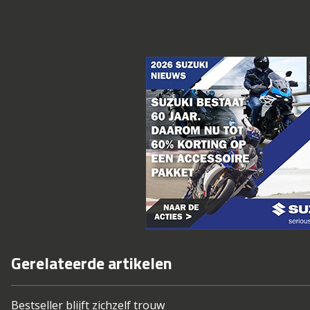
Gerelateerde artikelen
Bestseller blijft zichzelf trouw