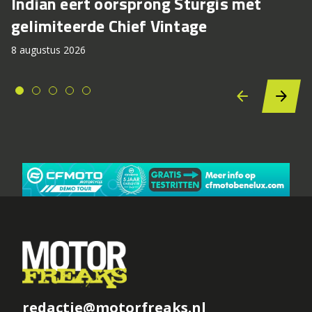
Indian eert oorsprong Sturgis met
gelimiteerde Chief Vintage
8 augustus 2026
redactie@motorfreaks.nl