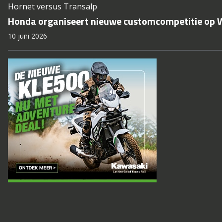
Hornet versus Transalp
Honda organiseert nieuwe customcompetitie op
10 juni 2026