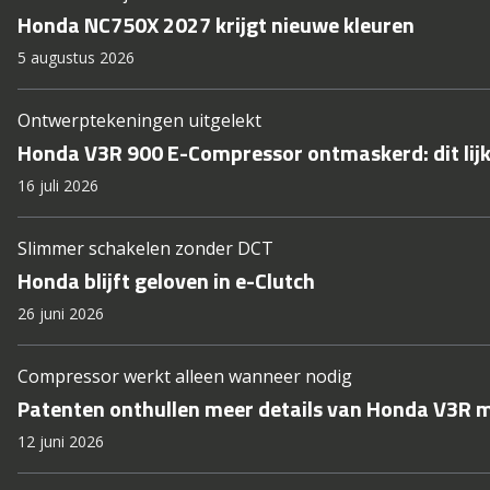
Honda NC750X 2027 krijgt nieuwe kleuren
5 augustus 2026
Ontwerptekeningen uitgelekt
Honda V3R 900 E-Compressor ontmaskerd: dit lij
16 juli 2026
Slimmer schakelen zonder DCT
Honda blijft geloven in e-Clutch
26 juni 2026
Compressor werkt alleen wanneer nodig
Patenten onthullen meer details van Honda V3R m
12 juni 2026