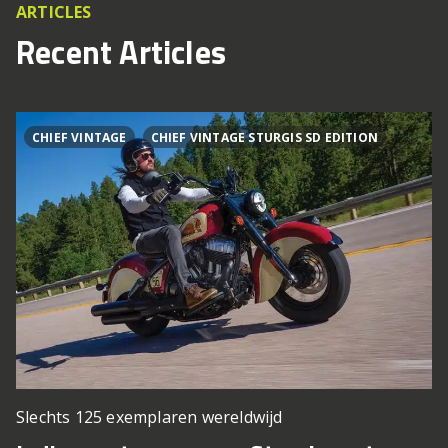
ARTICLES
Recent Articles
CHIEF VINTAGE
CHIEF VINTAGE STURGIS SD EDITION
Slechts 125 exemplaren wereldwijd