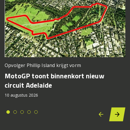
Opvolger Phillip Island krijgt vorm
MotoGP toont binnenkort nieuw
circuit Adelaide
10 augustus 2026