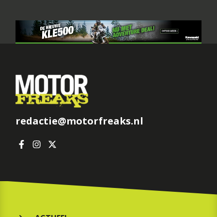
redactie@motorfreaks.nl