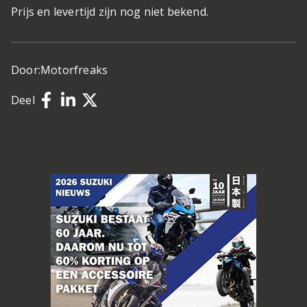
Prijs en levertijd zijn nog niet bekend.
Door:
Motorfreaks
Deel