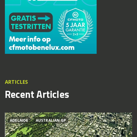
ARTICLES
Recent Articles
ADELAIDE
AUSTRALIAN GP