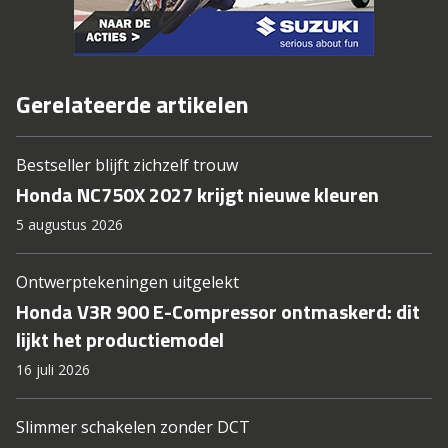
Gerelateerde artikelen
Bestseller blijft zichzelf trouw
Honda NC750X 2027 krijgt nieuwe kleuren
5 augustus 2026
Ontwerptekeningen uitgelekt
Honda V3R 900 E-Compressor ontmaskerd: dit
lijkt het productiemodel
16 juli 2026
Slimmer schakelen zonder DCT