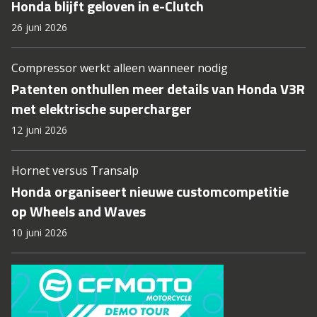
Honda blijft geloven in e-Clutch
26 juni 2026
Compressor werkt alleen wanneer nodig
Patenten onthullen meer details van Honda V3R
met elektrische supercharger
12 juni 2026
Hornet versus Transalp
Honda organiseert nieuwe customcompetitie
op Wheels and Waves
10 juni 2026