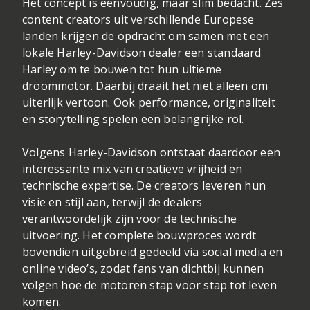
Het concept is eenvoudig, maar slim bedacht. Zes
content creators uit verschillende Europese
landen krijgen de opdracht om samen met een
lokale Harley-Davidson dealer een standaard
Harley om te bouwen tot hun ultieme
droommotor. Daarbij draait het niet alleen om
uiterlijk vertoon. Ook performance, originaliteit
en storytelling spelen een belangrijke rol.
Volgens Harley-Davidson ontstaat daardoor een
interessante mix van creatieve vrijheid en
technische expertise. De creators leveren hun
visie en stijl aan, terwijl de dealers
verantwoordelijk zijn voor de technische
uitvoering. Het complete bouwproces wordt
bovendien uitgebreid gedeeld via social media en
online video’s, zodat fans van dichtbij kunnen
volgen hoe de motoren stap voor stap tot leven
komen.