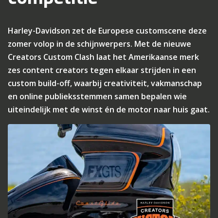
Harley-Davidson zet de Europese customscene deze
zomer volop in de schijnwerpers. Met de nieuwe
Creators Custom Clash laat het Amerikaanse merk
zes content creators tegen elkaar strijden in een
custom build-off, waarbij creativiteit, vakmanschap
en online publieksstemmen samen bepalen wie
uiteindelijk met de winst én de motor naar huis gaat.