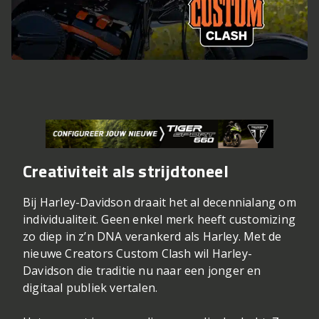
Creativiteit als strijdtoneel
Bij
Harley-Davidson
draait het al decennialang om
individualiteit. Geen enkel merk heeft customizing
zo diep in z’n DNA verankerd als Harley. Met de
nieuwe Creators Custom Clash wil Harley-
Davidson die traditie nu naar een jonger en
digitaal publiek vertalen.