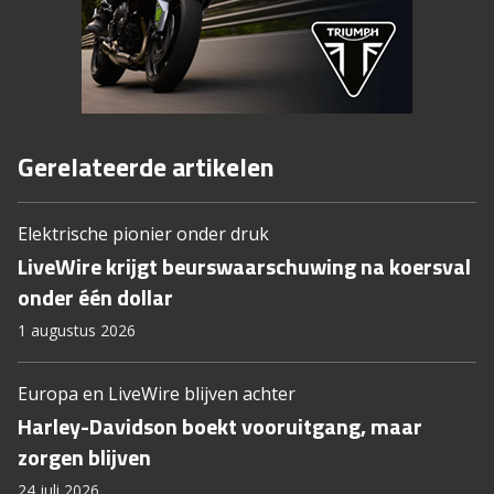
Gerelateerde artikelen
Elektrische pionier onder druk
LiveWire krijgt beurswaarschuwing na koersval
onder één dollar
1 augustus 2026
Europa en LiveWire blijven achter
Harley-Davidson boekt vooruitgang, maar
zorgen blijven
24 juli 2026