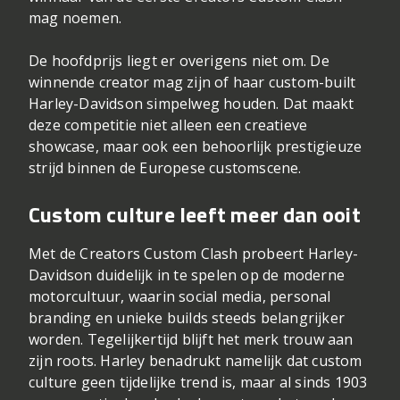
mag noemen.
De hoofdprijs liegt er overigens niet om. De
winnende creator mag zijn of haar custom-built
Harley-Davidson simpelweg houden. Dat maakt
deze competitie niet alleen een creatieve
showcase, maar ook een behoorlijk prestigieuze
strijd binnen de Europese customscene.
Custom culture leeft meer dan ooit
Met de Creators Custom Clash probeert Harley-
Davidson duidelijk in te spelen op de moderne
motorcultuur, waarin social media, personal
branding en unieke builds steeds belangrijker
worden. Tegelijkertijd blijft het merk trouw aan
zijn roots. Harley benadrukt namelijk dat custom
culture geen tijdelijke trend is, maar al sinds 1903