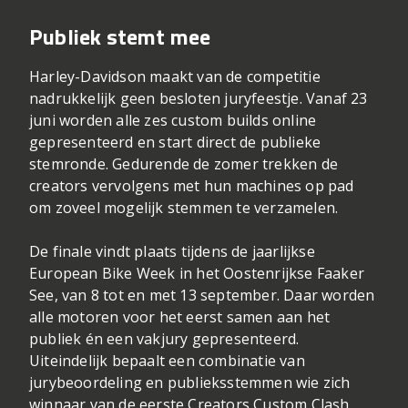
Publiek stemt mee
Harley-Davidson maakt van de competitie
nadrukkelijk geen besloten juryfeestje. Vanaf 23
juni worden alle zes custom builds online
gepresenteerd en start direct de publieke
stemronde. Gedurende de zomer trekken de
creators vervolgens met hun machines op pad
om zoveel mogelijk stemmen te verzamelen.
De finale vindt plaats tijdens de jaarlijkse
European Bike Week
in het Oostenrijkse Faaker
See, van 8 tot en met 13 september. Daar worden
alle motoren voor het eerst samen aan het
publiek én een vakjury gepresenteerd.
Uiteindelijk bepaalt een combinatie van
jurybeoordeling en publieksstemmen wie zich
winnaar van de eerste Creators Custom Clash