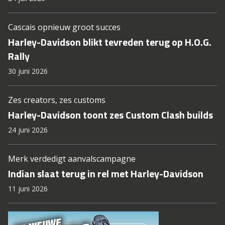
Cascais opnieuw groot succes
Harley-Davidson blikt tevreden terug op H.O.G.
Rally
30 juni 2026
Zes creators, zes customs
Harley-Davidson toont zes Custom Clash builds
24 juni 2026
Merk verdedigt aanvalscampagne
Indian slaat terug in rel met Harley-Davidson
11 juni 2026