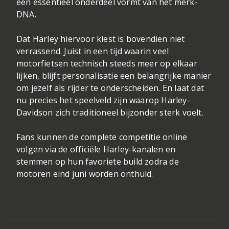
een essentieel onderdeel vormt van het merk-
DNA.
Dat Harley hiervoor kiest is bovendien niet
verrassend. Juist in een tijd waarin veel
motorfietsen technisch steeds meer op elkaar
lijken, blijft personalisatie een belangrijke manier
om jezelf als rijder te onderscheiden. En laat dat
nu precies het speelveld zijn waarop Harley-
Davidson zich traditioneel bijzonder sterk voelt.
Fans kunnen de complete competitie online
volgen via de officiële Harley-kanalen en
stemmen op hun favoriete build zodra de
motoren eind juni worden onthuld.