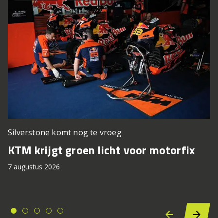
Silverstone komt nog te vroeg
KTM krijgt groen licht voor motorfix
7 augustus 2026